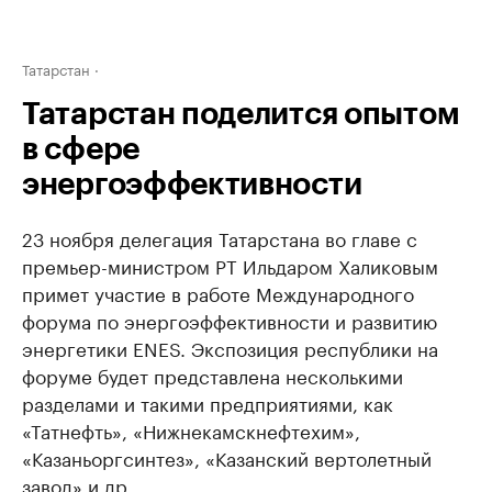
Татарстан
Татарстан поделится опытом
в сфере
энергоэффективности
23 ноября делегация Татарстана во главе с
премьер-министром РТ Ильдаром Халиковым
примет участие в работе Международного
форума по энергоэффективности и развитию
энергетики ENES. Экспозиция республики на
форуме будет представлена несколькими
разделами и такими предприятиями, как
«Татнефть», «Нижнекамскнефтехим»,
«Казаньоргсинтез», «Казанский вертолетный
завод» и др.