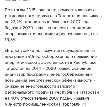
По итогам 2015 года энергоемкость валового
регионального продукта в Татарстане снизилась
на 23,2% относительно базового 2007 года.
Задача к 2020 году – обеспечить снижение
энергоемкости экономики республики еще на
16,8%.
«В республике реализуется государственная
программа «Энергосбережение и повышение
энергетической эффективности в Республике
Татарстан на 2014 – 2020 годы». Основной
индикатор программы энергосбережения и
повышения энергетической эффективности -
снижение энергоемкости валового
регионального продукта Республики Татарстан
на 40% относительно 2007 года», - заявил
министр промышленности и торговли РТ