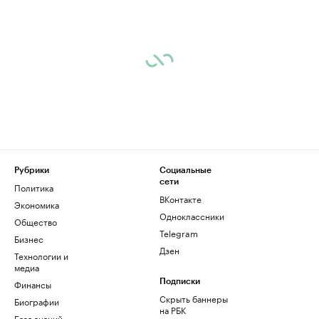
Рубрики
Социальные
сети
Политика
ВКонтакте
Экономика
Одноклассники
Общество
Telegram
Бизнес
Дзен
Технологии и
медиа
Финансы
Подписки
Скрыть баннеры
Биографии
на РБК
База знаний