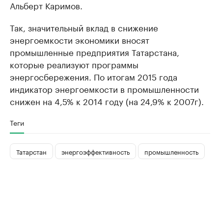
Альберт Каримов.
Так, значительный вклад в снижение
энергоемкости экономики вносят
промышленные предприятия Татарстана,
которые реализуют программы
энергосбережения. По итогам 2015 года
индикатор энергоемкости в промышленности
снижен на 4,5% к 2014 году (на 24,9% к 2007г).
Теги
Татарстан
энергоэффективность
промышленность