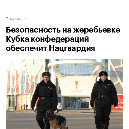
Татарстан
Безопасность на жеребьевке
Кубка конфедераций
обеспечит Нацгвардия