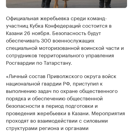
Официальная жеребьевка среди команд-
участниц Кубка Конфедераций состоится в
Казани 26 ноября. Безопасность будут
обеспечивать 300 военнослужащих
специальной моторизованной воинской части и
сотрудников территориального управления
Росгвардии по Татарстану.
«Личный состав Приволжского округа войск
национальной гвардии РФ, приступил к
выполнению задач по охране общественного
порядка и обеспечению общественной
безопасности в период подготовки и
проведения жеребьевки в Казани. Мероприятия
проходят во взаимодействии с силовыми
структурами региона и органами