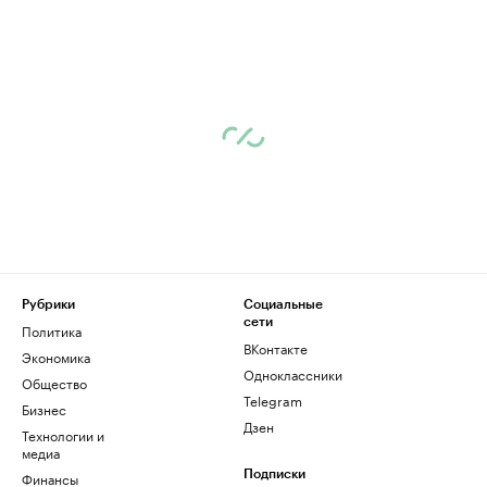
Рубрики
Социальные
сети
Политика
ВКонтакте
Экономика
Одноклассники
Общество
Telegram
Бизнес
Дзен
Технологии и
медиа
Финансы
Подписки