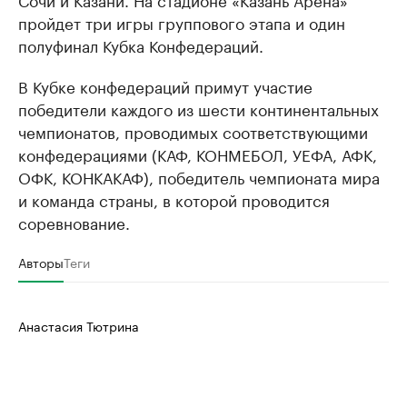
пройдет три игры группового этапа и один
полуфинал Кубка Конфедераций.
В Кубке конфедераций примут участие
победители каждого из шести континентальных
чемпионатов, проводимых соответствующими
конфедерациями (КАФ, КОНМЕБОЛ, УЕФА, АФК,
ОФК, КОНКАКАФ), победитель чемпионата мира
и команда страны, в которой проводится
соревнование.
Авторы
Теги
Анастасия Тютрина