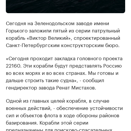
Сегодня на Зеленодольском заводе имени
Горького заложили пятый из серии патрульный
корабль «Виктор Великий», спроектированный
Санкт-Петербургским конструкторским бюро.
«Сегодня проходит закладка головного проекта
22160. Эти корабли будут представлять Россию
во всех морях и во всех странах. Мы готовы и
дальше строить такие судна», - сообщил
гендиректор завода Ренат Мистахов.
Одной из главных целей корабля, в случае
военных действий, - обеспечение устойчивости
сил и объектов флота в ходе обороны районов
базирования. Корабли этой серии
предназначены для поисково-спасательных