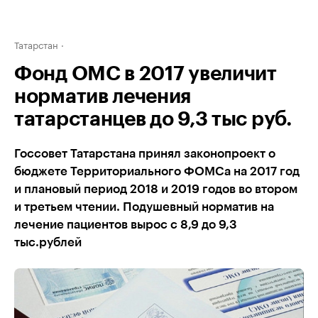
Татарстан
Фонд ОМС в 2017 увеличит
норматив лечения
татарстанцев до 9,3 тыс руб.
Госсовет Татарстана принял законопроект о
бюджете Территориального ФОМСа на 2017 год
и плановый период 2018 и 2019 годов во втором
и третьем чтении. Подушевный норматив на
лечение пациентов вырос с 8,9 до 9,3
тыс.рублей