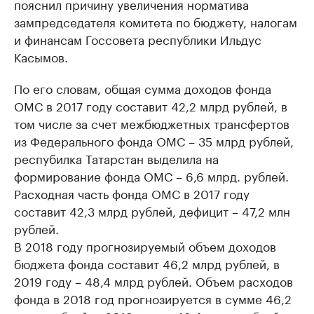
пояснил причину увеличения норматива
зампредседателя комитета по бюджету, налогам
и финансам Госсовета республики Ильдус
Касымов.
По его словам, общая сумма доходов фонда
ОМС в 2017 году составит 42,2 млрд рублей, в
том числе за счет межбюджетных трансфертов
из Федерального фонда ОМС – 35 млрд рублей,
респубилка Татарстан выделила на
формирование фонда ОМС – 6,6 млрд. рублей.
Расходная часть фонда ОМС в 2017 году
составит 42,3 млрд рублей, дефицит – 47,2 млн
рублей.
В 2018 году прогнозируемый объем доходов
бюджета фонда составит 46,2 млрд рублей, в
2019 году – 48,4 млрд рублей. Объем расходов
фонда в 2018 год прогнозируется в сумме 46,2