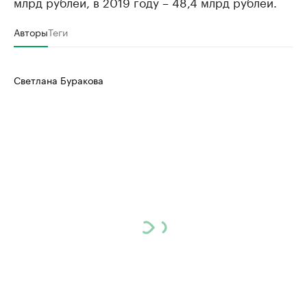
млрд рублей, в 2019 году – 48,4 млрд рублей.
Авторы
Теги
Светлана Буракова