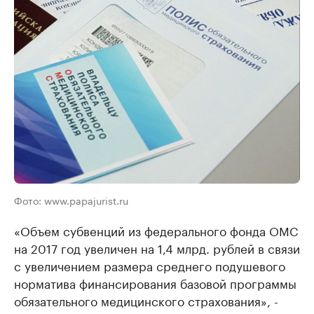
Фото: www.papajurist.ru
«Объем субвенций из федерального фонда ОМС
на 2017 год увеличен на 1,4 млрд. рублей в связи
с увеличением размера среднего подушевого
норматива финансирования базовой программы
обязательного медицинского страхования», -