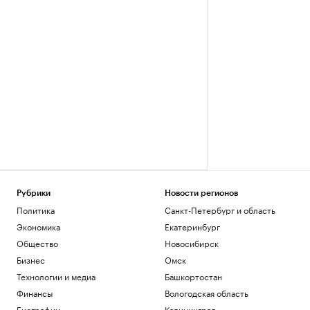
Рубрики
Новости регионов
Политика
Санкт-Петербург и область
Экономика
Екатеринбург
Общество
Новосибирск
Бизнес
Омск
Технологии и медиа
Башкортостан
Финансы
Вологодская область
Биографии
Калининград