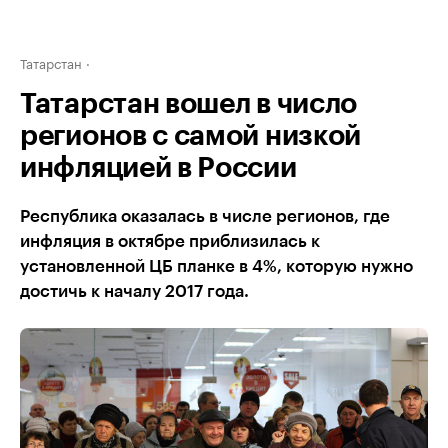
Татарстан
Татарстан вошел в число
регионов с самой низкой
инфляцией в России
Республика оказалась в числе регионов, где
инфляция в октябре приблизилась к
установленной ЦБ планке в 4%, которую нужно
достичь к началу 2017 года.