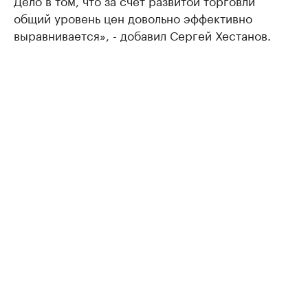
Дело в том, что за счет развитой торговли
общий уровень цен довольно эффективно
выравнивается», - добавил Сергей Хестанов.