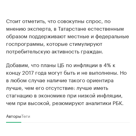
Стоит отметить, что совокупны спрос, по
мнению эксперта, в Татарстане естественным
образом поддерживают местные и федеральные
госпрограммы, которые стимулируют
потребительскую активность граждан.
Добавим, что планы ЦБ по инфляции в 4% к
концу 2017 года могут быть и не выполнены. Но
в любом случае наличие такого ориентира
лучше, чем его отсутствие: лучше иметь
стагнацию в экономике при низкой инфляции,
чем при высокой, резюмируют аналитики РБК.
Авторы
Теги