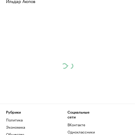
Ильдар Аюпов
Рубрики
Социальные
сети
Политика
ВКонтакте
Экономика
Одноклассники
Общество