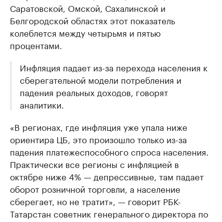
Саратовской, Омской, Сахалинской и
Белгородской областях этот показатель
колеблется между четырьмя и пятью
процентами.
Инфляция падает из-за перехода населения к
сберегательной модели потребления и
падения реальных доходов, говорят
аналитики.
«В регионах, где инфляция уже упала ниже
ориентира ЦБ, это произошло только из-за
падения платежеспособного спроса населения.
Практически все регионы с инфляцией в
октябре ниже 4% — депрессивные, там падает
оборот розничной торговли, а население
сберегает, но не тратит», — говорит РБК-
Татарстан советник генерального директора по