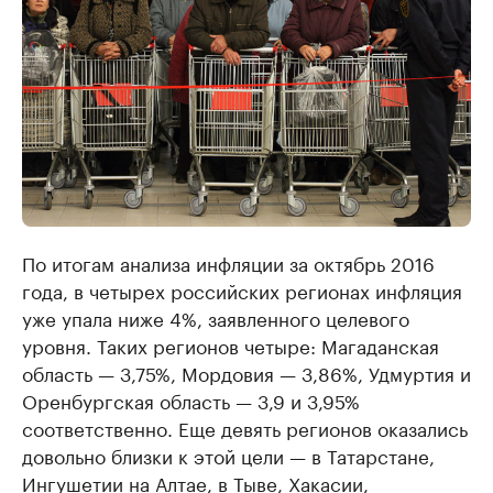
По итогам анализа инфляции за октябрь 2016
года, в четырех российских регионах инфляция
уже упала ниже 4%, заявленного целевого
уровня. Таких регионов четыре: Магаданская
область — 3,75%, Мордовия — 3,86%, Удмуртия и
Оренбургская область — 3,9 и 3,95%
соответственно. Еще девять регионов оказались
довольно близки к этой цели — в Татарстане,
Ингушетии на Алтае, в Тыве, Хакасии,