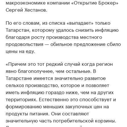
макроэкономике компании «Открытие Брокер»
Сергей Хестанов.
По его словам, из списка «выпадает» только
Татарстан, которому удалось снизить инфляцию
благодаря росту производства местного
продовольствия — обильное предложение сбило
цены на еду.
«Причем это тот редкий случай когда регион
явно благополучнее, чем остальные. В
Татарстане имеется значительно развитое
сельхоз производство, которое и позволяет
иметь инфляцию гораздо ниже, чем на других
территориях. Естественно это способствует и
формированию меньших закупочных цен на
продукты питания. Они составляют
значительную часть потребительской корзины.