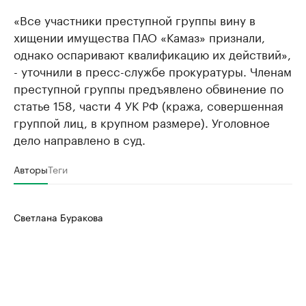
«Все участники преступной группы вину в
хищении имущества ПАО «Камаз» признали,
однако оспаривают квалификацию их действий»,
- уточнили в пресс-службе прокуратуры. Членам
преступной группы предъявлено обвинение по
статье 158, части 4 УК РФ (кража, совершенная
группой лиц, в крупном размере). Уголовное
дело направлено в суд.
Авторы
Теги
Светлана Буракова