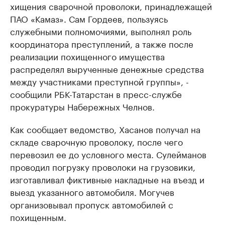
хищения сварочной проволоки, принадлежащей
ПАО «Камаз». Сам Гордеев, пользуясь
служебными полномочиями, выполнял роль
координатора преступлений, а также после
реализации похищенного имущества
распределял вырученные денежные средства
между участниками преступной группы», -
сообщили РБК-Татарстан в пресс-службе
прокуратуры Набережных Челнов.
Как сообщает ведомство, Хасанов получал на
складе сварочную проволоку, после чего
перевозил ее до условного места. Сулейманов
проводил погрузку проволоки на грузовики,
изготавливал фиктивные накладные на въезд и
выезд указанного автомобиля. Могучев
организовывал пропуск автомобилей с
похищенным.