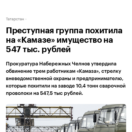
Татарстан
Преступная группа похитила
на «Камазе» имущество на
547 тыс. рублей
Прокуратура Набережных Челнов утвердила
обвинение трем работникам «Камаза», стрелку
вневедомственной охраны и предпринимателю,
которые похитили на заводе 10,4 тонн сварочной
проволоки на 547,5 тыс рублей.