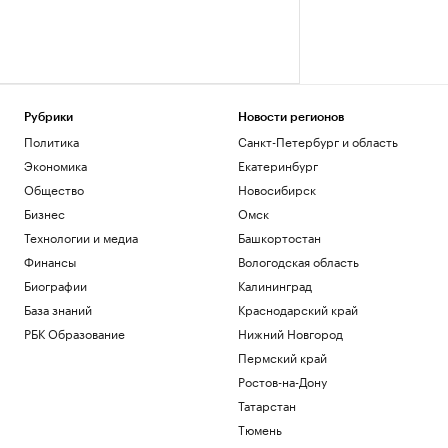
Рубрики
Новости регионов
Политика
Санкт-Петербург и область
Экономика
Екатеринбург
Общество
Новосибирск
Бизнес
Омск
Технологии и медиа
Башкортостан
Финансы
Вологодская область
Биографии
Калининград
База знаний
Краснодарский край
РБК Образование
Нижний Новгород
Пермский край
Ростов-на-Дону
Татарстан
Тюмень