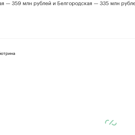
я — 359 млн рублей и Белгородская — 335 млн рубле
Тютрина