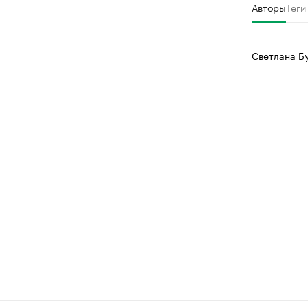
Авторы
Теги
Светлана Б