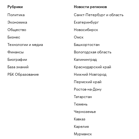
Рубрики
Новости регионов
Политика
Санкт-Петербург и область
Экономика
Екатеринбург
Общество
Новосибирск
Бизнес
Омск
Технологии и медиа
Башкортостан
Финансы
Вологодская область
Биографии
Калининград
База знаний
Краснодарский край
РБК Образование
Нижний Новгород
Пермский край
Ростов-на-Дону
Татарстан
Тюмень
Черноземье
Кавказ
Карелия
Мурманск