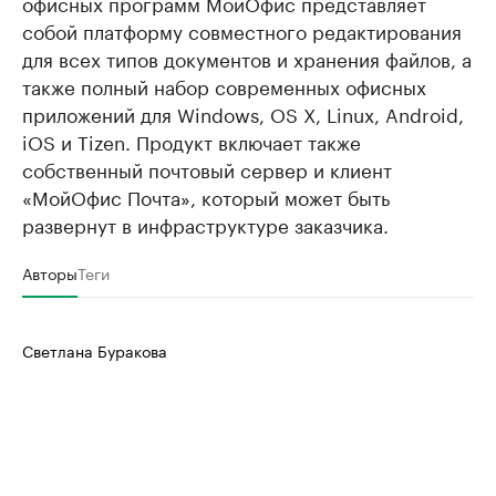
офисных программ МойОфис представляет
собой платформу совместного редактирования
для всех типов документов и хранения файлов, а
также полный набор современных офисных
приложений для Windows, OS X, Linux, Android,
iOS и Tizen. Продукт включает также
собственный почтовый сервер и клиент
«МойОфис Почта», который может быть
развернут в инфраструктуре заказчика.
Авторы
Теги
Светлана Буракова