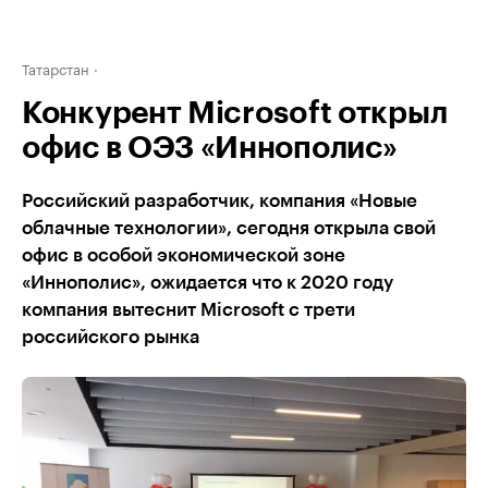
Татарстан
Конкурент Microsoft открыл
офис в ОЭЗ «Иннополис»
Российский разработчик, компания «Новые
облачные технологии», сегодня открыла свой
офис в особой экономической зоне
«Иннополис», ожидается что к 2020 году
компания вытеснит Microsoft с трети
российского рынка