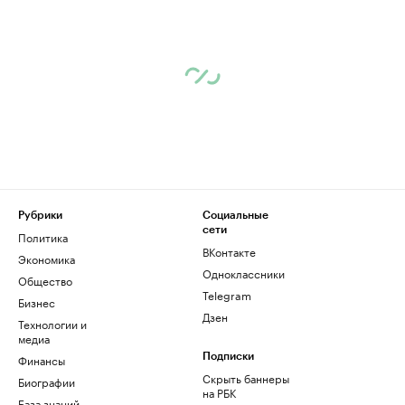
Рубрики
Социальные
сети
Политика
ВКонтакте
Экономика
Одноклассники
Общество
Telegram
Бизнес
Дзен
Технологии и
медиа
Финансы
Подписки
Скрыть баннеры
Биографии
на РБК
База знаний