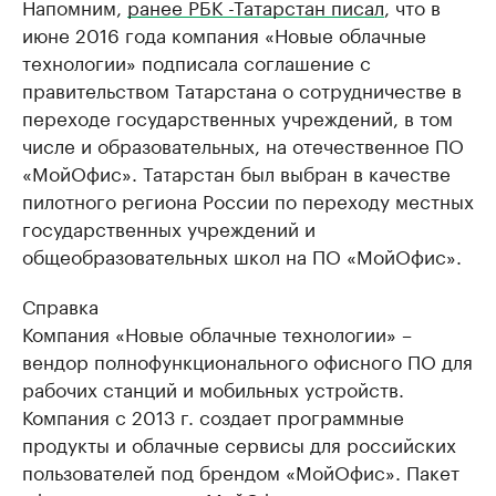
Напомним,
ранее РБК -Татарстан писал
, что в
июне 2016 года компания «Новые облачные
технологии» подписала соглашение с
правительством Татарстана о сотрудничестве в
переходе государственных учреждений, в том
числе и образовательных, на отечественное ПО
«МойОфис». Татарстан был выбран в качестве
пилотного региона России по переходу местных
государственных учреждений и
общеобразовательных школ на ПО «МойОфис».
Справка
Компания «Новые облачные технологии» –
вендор полнофункционального офисного ПО для
рабочих станций и мобильных устройств.
Компания с 2013 г. создает программные
продукты и облачные сервисы для российских
пользователей под брендом «МойОфис». Пакет