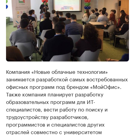
Компания «Новые облачные технологии»
занимается разработкой самых востребованных
офисных программ под брендом «МойОфис».
Также компания планирует разработку
образовательных программ для ИТ-
специалистов, вести работу по поиску и
трудоустройству разработчиков,
программистов и специалистов других
отраслей совместно с университетом