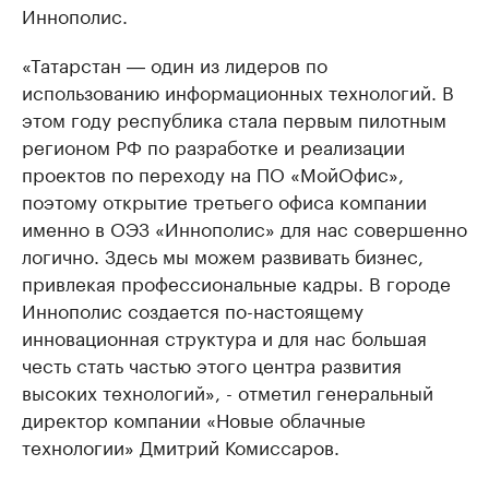
Иннополис.
«Татарстан ― один из лидеров по
использованию информационных технологий. В
этом году республика стала первым пилотным
регионом РФ по разработке и реализации
проектов по переходу на ПО «МойОфис»,
поэтому открытие третьего офиса компании
именно в ОЭЗ «Иннополис» для нас совершенно
логично. Здесь мы можем развивать бизнес,
привлекая профессиональные кадры. В городе
Иннополис создается по-настоящему
инновационная структура и для нас большая
честь стать частью этого центра развития
высоких технологий», - отметил генеральный
директор компании «Новые облачные
технологии» Дмитрий Комиссаров.