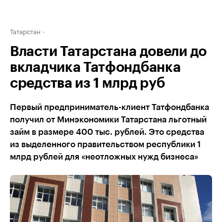
Татарстан
Власти Татарстана довели до
вкладчика Татфондбанка
средства из 1 млрд руб
Первый предприниматель-клиент Татфондбанка
получил от Минэкономики Татарстана льготный
займ в размере 400 тыс. рублей. Это средства
из выделенного правительством республики 1
млрд рублей для «неотложных нужд бизнеса»