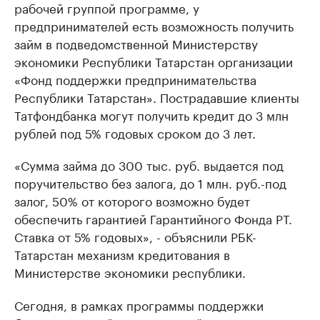
рабочей группой программе, у
предпринимателей есть возможность получить
займ в подведомственной Министерству
экономики Республики Татарстан организации
«Фонд поддержки предпринимательства
Республики Татарстан». Пострадавшие клиенты
Татфондбанка могут получить кредит до 3 млн
рублей под 5% годовых сроком до 3 лет.
«Сумма займа до 300 тыс. руб. выдается под
поручительство без залога, до 1 млн. руб.-под
залог, 50% от которого возможно будет
обеспечить гарантией Гарантийного Фонда РТ.
Ставка от 5% годовых», - объяснили РБК-
Татарстан механизм кредитования в
Министерстве экономики республики.
Сегодня, в рамках программы поддержки