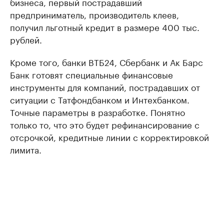
бизнеса, первый пострадавший
предприниматель, производитель клеев,
получил льготный кредит в размере 400 тыс.
рублей.
Кроме того, банки ВТБ24, Сбербанк и Ак Барс
Банк готовят специальные финансовые
инструменты для компаний, пострадавших от
ситуации с Татфондбанком и Интехбанком.
Точные параметры в разработке. Понятно
только то, что это будет рефинансирование с
отсрочкой, кредитные линии с корректировкой
лимита.