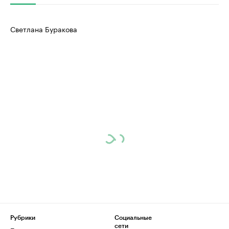
Светлана Буракова
Рубрики
Социальные
сети