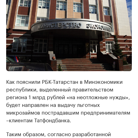
Как пояснили РБК-Татарстан в Минэкономики
республики, выделенный правительством
региона 1 млрд рублей «на неотложные нужды»,
будет направлен на выдачу льготных
микрозаймов пострадавшим предпринимателям
–клиентам Татфондбанка.
Таким образом, согласно разработанной