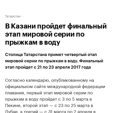
Татарстан
В Казани пройдет финальный
этап мировой серии по
прыжкам в воду
Столица Татарстана примет четвертый этап
мировой серии по прыжкам в воду. Финальный
этап пройдет с 21 по 23 апреля 2017 года
Согласно календарю, опубликованному на
официальном сайте международной федерации
плавания, ​первый этап мировой серии по
прыжкам в воду пройдет с 3 по 5 марта в
Пекине, второй этап — с 23 по 25 марта в
Дубае, а третий — с 31 марта по 2 апреля в