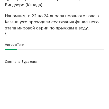
Виндзоре (Канада).
Напомним, с 22 по 24 апреля прошлого года в
Казани уже проходили состязания финального
этапа мировой серии по прыжкам в воду.
\
Авторы
Теги
Светлана Буракова