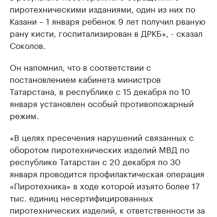
пиротехническими изданиями, один из них по
Казани – 1 января ребенок 9 лет получил рваную
рану кисти, госпитализирован в ДРКБ», - сказал
Соколов.
Он напомнил, что в соответствии с
постановлением кабинета министров
Татарстана, в республике с 15 декабря по 10
января установлен особый противопожарный
режим.
«В целях пресечения нарушений связанных с
оборотом пиротехнических изделий МВД по
республике Татарстан с 20 декабря по 30
января проводится профилактическая операция
«Пиротехника» в ходе которой изъято более 17
тыс. единиц несертифицированных
пиротехнических изделий, к ответственности за