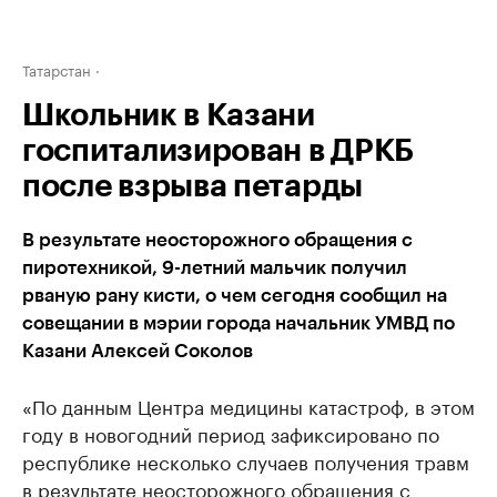
Татарстан
Школьник в Казани
госпитализирован в ДРКБ
после взрыва петарды
В результате неосторожного обращения с
пиротехникой, 9-летний мальчик получил
рваную рану кисти, о чем сегодня сообщил на
совещании в мэрии города начальник УМВД по
Казани Алексей Соколов
«По данным Центра медицины катастроф, в этом
году в новогодний период зафиксировано по
республике несколько случаев получения травм
в результате неосторожного обращения с