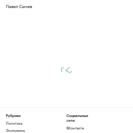
Павел Сычев
Рубрики
Социальные
сети
Политика
ВКонтакте
Экономика