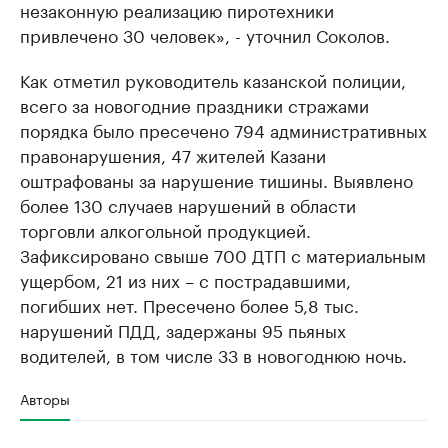
незаконную реализацию пиротехники
привлечено 30 человек», - уточнил Соколов.
Как отметил руководитель казанской полиции,
всего за новогодние праздники стражами
порядка было пресечено 794 административных
правонарушения, 47 жителей Казани
оштрафованы за нарушение тишины. Выявлено
более 130 случаев нарушений в области
торговли алкогольной продукцией.
Зафиксировано свыше 700 ДТП с материальным
ущербом, 21 из них – с пострадавшими,
погибших нет. Пресечено более 5,8 тыс.
нарушений ПДД, задержаны 95 пьяных
водителей, в том числе 33 в новогоднюю ночь.
Авторы