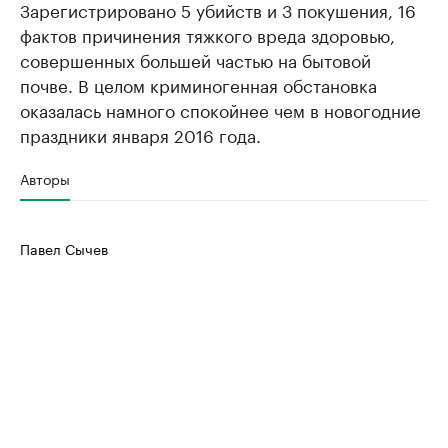
Зарегистрировано 5 убийств и 3 покушения, 16
фактов причинения тяжкого вреда здоровью,
совершенных большей частью на бытовой
почве. В целом криминогенная обстановка
оказалась намного спокойнее чем в новогодние
праздники января 2016 года.
Авторы
Павел Сычев