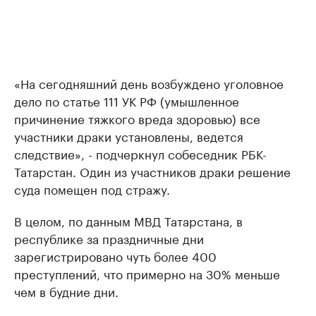
«На сегодняшний день возбуждено уголовное
дело по статье 111 УК РФ (умышленное
причинение тяжкого вреда здоровью) все
участники драки установлены, ведется
следствие», - подчеркнул собеседник РБК-
Татарстан. Один из участников драки решение
суда помещен под стражу.
В целом, по данным МВД Татарстана, в
республике за праздничные дни
зарегистрировано чуть более 400
преступлений, что примерно на 30% меньше
чем в будние дни.