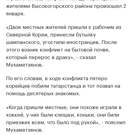
жителями Высокогорского района произошел 2
января.
«Двое местных жителей пришли к рабочим из
Северной Кореи, принесли бутылку
шампанского, угостили иностранцев. После
этого возник конфликт на бытовой почве,
который перерос в драку», - сказал
Мухаметзянов.
По его словам, в ходе конфликта пятеро
корейцев побили татарстанца и тот позвал на
помощь десятерых знакомых.
«Когда пришли местные, они похоже играли в
хоккей, у них были клюшки, коньки, они били
приезжих всем, что было под рукой», - пояснил
Мухаметзянов.