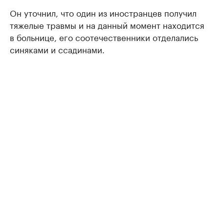
Он уточнил, что один из иностранцев получил
тяжелые травмы и на данный момент находится
в больнице, его соотечественники отделались
синяками и ссадинами.