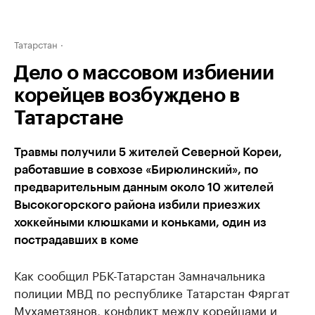
Татарстан
Дело о массовом избиении
корейцев возбуждено в
Татарстане
Травмы получили 5 жителей Северной Кореи,
работавшие в совхозе «Бирюлинский», по
предварительным данным около 10 жителей
Высокогорского района избили приезжих
хоккейными клюшками и коньками, один из
пострадавших в коме
Как сообщил РБК-Татарстан Замначальника
полиции МВД по республике Татарстан Фяргат
Мухаметзянов, конфликт между корейцами и