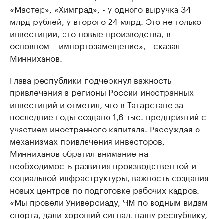
«Мастер», «Химград», - у одного выручка 34
млрд рублей, у второго 24 млрд. Это не только
инвестиции, это новые производства, в
основном – импортозамещение», - сказал
Минниханов.
Глава республики подчеркнул важность
привлечения в регионы России иностранных
инвестиций и отметил, что в Татарстане за
последние годы создано 1,6 тыс. предприятий с
участием иностранного капитала. Рассуждая о
механизмах привлечения инвесторов,
Минниханов обратил внимание на
необходимость развития производственной и
социальной инфраструктуры, важность создания
новых центров по подготовке рабочих кадров.
«Мы провели Универсиаду, ЧМ по водным видам
спорта, дали хороший сигнал, нашу республику,