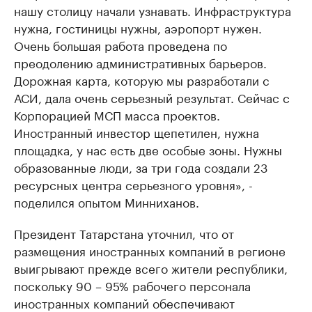
нашу столицу начали узнавать. Инфраструктура
нужна, гостиницы нужны, аэропорт нужен.
Очень большая работа проведена по
преодолению административных барьеров.
Дорожная карта, которую мы разработали с
АСИ, дала очень серьезный результат. Сейчас с
Корпорацией МСП масса проектов.
Иностранный инвестор щепетилен, нужна
площадка, у нас есть две особые зоны. Нужны
образованные люди, за три года создали 23
ресурсных центра серьезного уровня», -
поделился опытом Минниханов.
Президент Татарстана уточнил, что от
размещения иностранных компаний в регионе
выигрывают прежде всего жители республики,
поскольку 90 – 95% рабочего персонала
иностранных компаний обеспечивают