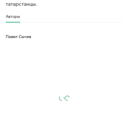
татарстанцы.
Авторы
Павел Сычев