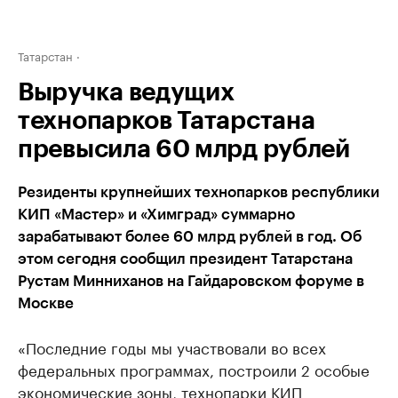
Татарстан
Выручка ведущих
технопарков Татарстана
превысила 60 млрд рублей
Резиденты крупнейших технопарков республики
КИП «Мастер» и «Химград» суммарно
зарабатывают более 60 млрд рублей в год. Об
этом сегодня сообщил президент Татарстана
Рустам Минниханов на Гайдаровском форуме в
Москве
«Последние годы мы участвовали во всех
федеральных программах, построили 2 особые
экономические зоны, технопарки КИП