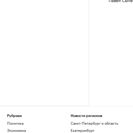
Павел Сыче
Рубрики
Новости регионов
Политика
Санкт-Петербург и область
Экономика
Екатеринбург