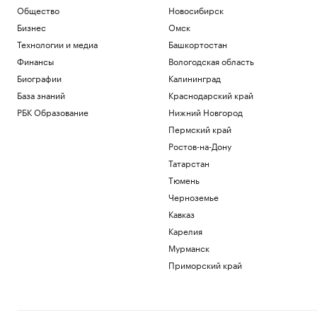
Общество
Новосибирск
Бизнес
Омск
Технологии и медиа
Башкортостан
Финансы
Вологодская область
Биографии
Калининград
База знаний
Краснодарский край
РБК Образование
Нижний Новгород
Пермский край
Ростов-на-Дону
Татарстан
Тюмень
Черноземье
Кавказ
Карелия
Мурманск
Приморский край