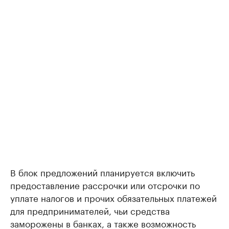
В блок предложений планируется включить
предоставление рассрочки или отсрочки по
уплате налогов и прочих обязательных платежей
для предпринимателей, чьи средства
заморожены в банках, а также возможность