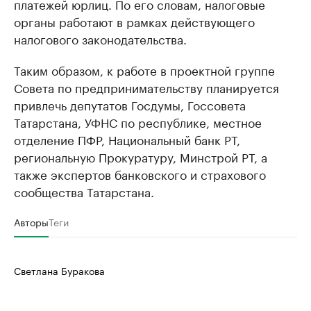
платежей юрлиц. По его словам, налоговые
органы работают в рамках действующего
налогового законодательства.
Таким образом, к работе в проектной группе
Совета по предпринимательству планируется
привлечь депутатов Госдумы, Госсовета
Татарстана, УФНС по республике, местное
отделение ПФР, Национальный банк РТ,
региональную Прокуратуру, Минстрой РТ, а
также экспертов банковского и страхового
сообщества Татарстана.
Авторы
Теги
Светлана Буракова