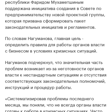
республики Фаридом Мухаметшиным
поддержана инициатива создания в Совете по
предпринимательству новой проектной группы,
которая призвана сформировать пакет
законодательных инициатив и регламентов.
По словам Нагуманова, главная цель -
определить правила для работы органов власти
с бизнесом в условиях кризисных ситуаций.
Нагуманов подчеркнул, что значительная часть
проблем возникает из-за неготовности органов
власти к нестандартным ситуациям и отсутствия
соответствующих законодательных полномочий,
инструкций и процедур работы.
«Систематизировав проблемы последнего
месяца, мы поняли, что не всегда органы власти
готовы к работе в кризисных ситуациях. Часто