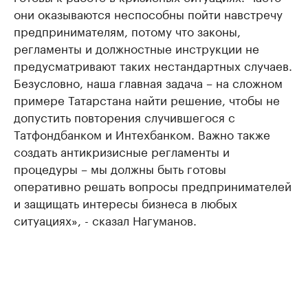
они оказываются неспособны пойти навстречу
предпринимателям, потому что законы,
регламенты и должностные инструкции не
предусматривают таких нестандартных случаев.
Безусловно, наша главная задача – на сложном
примере Татарстана найти решение, чтобы не
допустить повторения случившегося с
Татфондбанком и Интехбанком. Важно также
создать антикризисные регламенты и
процедуры – мы должны быть готовы
оперативно решать вопросы предпринимателей
и защищать интересы бизнеса в любых
ситуациях», - сказал Нагуманов.