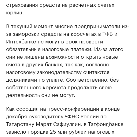
страхования средств на расчетных счетах
юрлиц.
В текущий момент многие предприниматели из-
за заморозки средств на корсчетах в ТФБ и
Интехбанке не могут в срок провести
обязательные налоговые платежи. Из-за этого
они не лишены возможности открыть новые
счета в других банках, так как, согласно
налоговому законодательству считаются
должниками по уплате. Соответственно, без
собственного корсчета продолжать свою
деятельность они не могут.
Как сообщил на пресс-конференции в конце
декабря руководитель УФНС России по
Татарстану Марат Сафиуллин, в Татфондбанке
зависло порядка 25 млн рублей налоговых