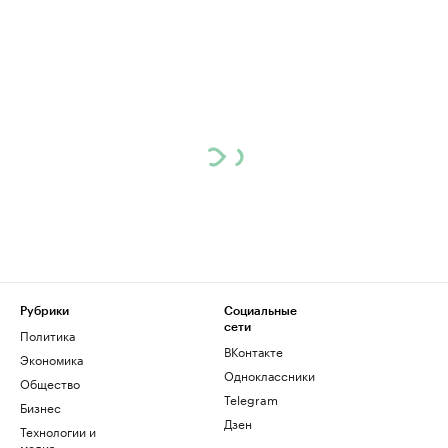
Рубрики
Социальные
сети
Политика
ВКонтакте
Экономика
Одноклассники
Общество
Telegram
Бизнес
Дзен
Технологии и
медиа