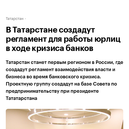
Татарстан
В Татарстане создадут
регламент для работы юрлиц
в ходе кризиса банков
Татарстан станет первым регионом в России, где
создадут регламент взаимодействия власти и
бизнеса во время банковского кризиса.
Проектную группу создадут на базе Совета по
предпринимательству при президенте
Тататарстана