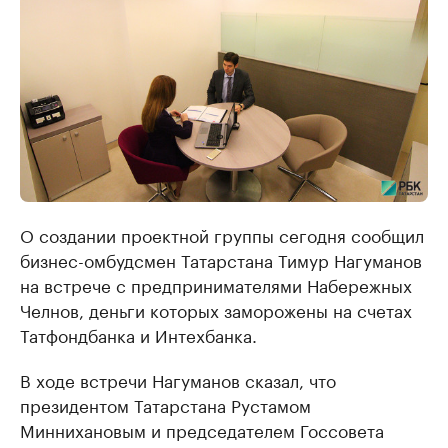
О создании проектной группы сегодня сообщил
бизнес-омбудсмен Татарстана Тимур Нагуманов
на встрече с предпринимателями Набережных
Челнов, деньги которых заморожены на счетах
Татфондбанка и Интехбанка.
В ходе встречи Нагуманов сказал, что
президентом Татарстана Рустамом
Миннихановым и председателем Госсовета