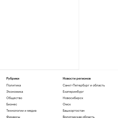
Рубрики
Новости регионов
Политика
Санкт-Петербург и область
Экономика
Екатеринбург
Общество
Новосибирск
Бизнес
Омск
Технологии и медиа
Башкортостан
Финансы
Вологодская область