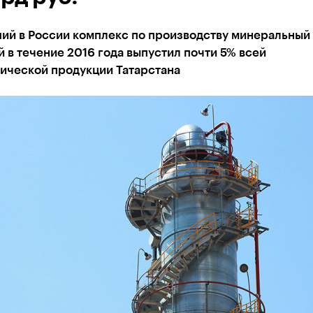
ий в России комплекс по производству минеральный
 в течение 2016 года выпустил почти 5% всей
ической продукции Татарстана