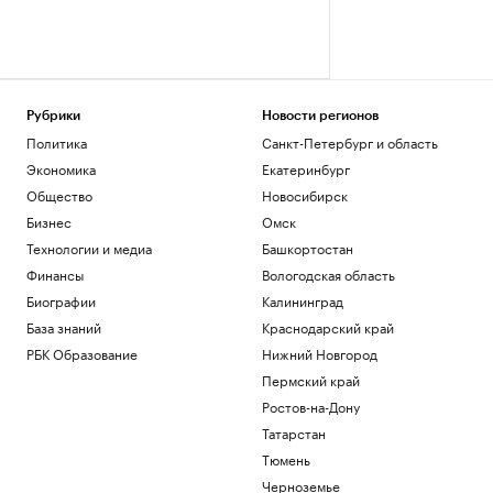
Рубрики
Новости регионов
Политика
Санкт-Петербург и область
Экономика
Екатеринбург
Общество
Новосибирск
Бизнес
Омск
Технологии и медиа
Башкортостан
Финансы
Вологодская область
Биографии
Калининград
База знаний
Краснодарский край
РБК Образование
Нижний Новгород
Пермский край
Ростов-на-Дону
Татарстан
Тюмень
Черноземье