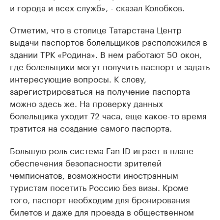
и города и всех служб», - сказал Колобков.
Отметим, что в столице Татарстана Центр
выдачи паспортов болельщиков расположился в
здании ТРК «Родина». В нем работают 50 окон,
где болельщики могут получить паспорт и задать
интересующие вопросы. К слову,
зарегистрироваться на получение паспорта
можно здесь же. На проверку данных
болельщика уходит 72 часа, еще какое-то время
тратится на создание самого паспорта.
Большую роль система Fan ID играет в плане
обеспечения безопасности зрителей
чемпионатов, возможности иностранным
туристам посетить Россию без визы. Кроме
того, паспорт необходим для бронирования
билетов и даже для проезда в общественном