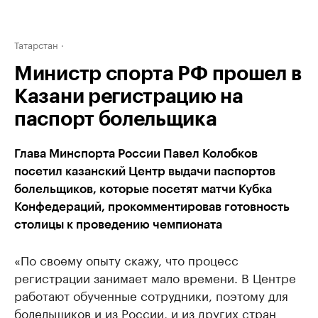
Татарстан
Министр спорта РФ прошел в
Казани регистрацию на
паспорт болельщика
Глава Минспорта России Павел Колобков
посетил казанский Центр выдачи паспортов
болельщиков, которые посетят матчи Кубка
Конфедераций, прокомментировав готовность
столицы к проведению чемпионата
«По своему опыту скажу, что процесс
регистрации занимает мало времени. В Центре
работают обученные сотрудники, поэтому для
болельщиков и из России, и из других стран