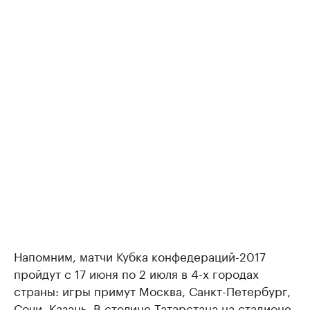
Напомним, матчи Кубка конфедераций-2017
пройдут с 17 июня по 2 июля в 4-х городах
страны: игры примут Москва, Санкт-Петербург,
Сочи, Казань. В столице Татарстана на стадионе