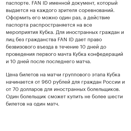
паспорте. FAN ID именной документ, который
выдается на каждого зрителя соревнований.
Оформить его можно один раз, а действие
паспорта распространяется на все
мероприятия Кубка. Для иностранных граждан и
лиц без гражданства FAN ID дает право
безвизового въезда в течение 10 дней до
проведения первого мачта Кубка конфедераций
и 10 дней после последнего матча.
Цена билетов на матчи группового этапа Кубка
начинается от 960 рублей для граждан России и
от 70 долларов для иностранных болельщиков.
Один болельщик сможет купить не более шести
билетов на один матч.