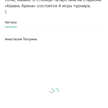
«Казань Арена» состоятся 4 игры турнира.
\
Авторы
Анастасия Тютрина