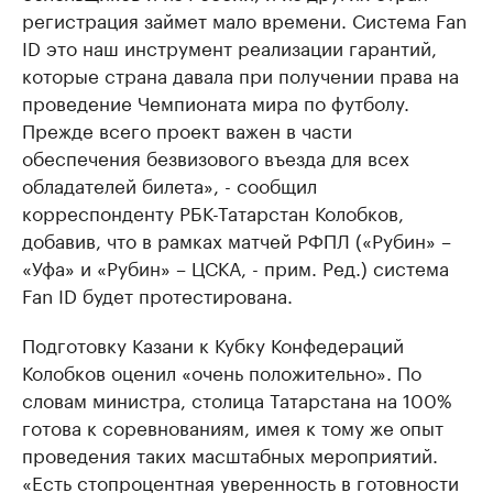
регистрация займет мало времени. Система Fan
ID это наш инструмент реализации гарантий,
которые страна давала при получении права на
проведение Чемпионата мира по футболу.
Прежде всего проект важен в части
обеспечения безвизового въезда для всех
обладателей билета», - сообщил
корреспонденту РБК-Татарстан Колобков,
добавив, что в рамках матчей РФПЛ («Рубин» –
«Уфа» и «Рубин» – ЦСКА, - прим. Ред.) система
Fan ID будет протестирована.
Подготовку Казани к Кубку Конфедераций
Колобков оценил «очень положительно». По
словам министра, столица Татарстана на 100%
готова к соревнованиям, имея к тому же опыт
проведения таких масштабных мероприятий.
«Есть стопроцентная уверенность в готовности