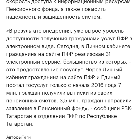
скорость доступа к информационным ресурсам
Пенсионного фонда, а также повысить
надежность и защищенность систем.
«В результате внедрения, уже вырос уровень
доступности получения гражданами услуг ПФР в
электронном виде. Сегодня, в Личном кабинете
гражданина на сайте ПФР реализован 31
электронный сервис, большинство из которых –
это предоставление госуслуг. Через Личный
кабинет гражданина на сайте ПФР и Единый
портал госуслуг только с начала 2016 года 7
млн. граждан получили выписки из своих
пенсионных счетов, 3,5 млн. граждан направили
заявления в Пенсионный фонд», - сообщили РБК-
Татарстан в отделении ПФР по Республике
Татарстан.
Авторы
Теги