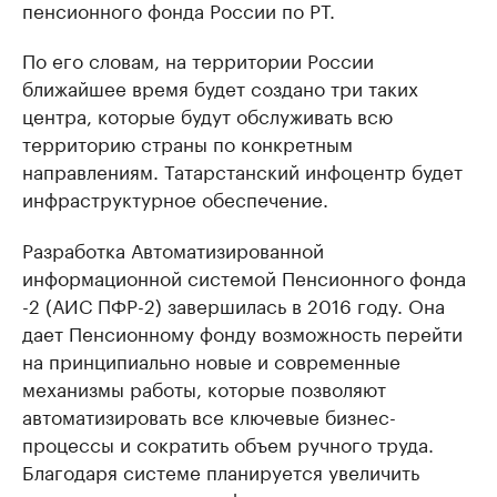
пенсионного фонда России по РТ.
По его словам, на территории России
ближайшее время будет создано три таких
центра, которые будут обслуживать всю
территорию страны по конкретным
направлениям. Татарстанский инфоцентр будет
инфраструктурное обеспечение.
Разработка Автоматизированной
информационной системой Пенсионного фонда
-2 (АИС ПФР-2) завершилась в 2016 году. Она
дает Пенсионному фонду возможность перейти
на принципиально новые и современные
механизмы работы, которые позволяют
автоматизировать все ключевые бизнес-
процессы и сократить объем ручного труда.
Благодаря системе планируется увеличить