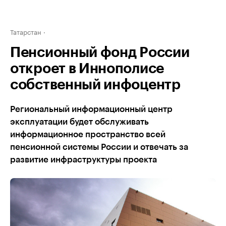
Татарстан
Пенсионный фонд России
откроет в Иннополисе
собственный инфоцентр
Региональный информационный центр
эксплуатации будет обслуживать
информационное пространство всей
пенсионной системы России и отвечать за
развитие инфраструктуры проекта