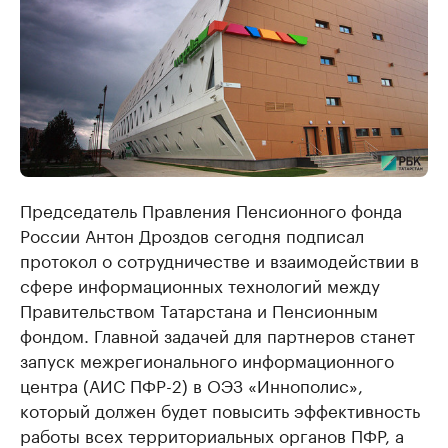
Председатель Правления Пенсионного фонда
России Антон Дроздов сегодня подписал
протокол о сотрудничестве и взаимодействии в
сфере информационных технологий между
Правительством Татарстана и Пенсионным
фондом. Главной задачей для партнеров станет
запуск межрегионального информационного
центра (АИС ПФР-2) в ОЭЗ «Иннополис»,
который должен будет повысить эффективность
работы всех территориальных органов ПФР, а