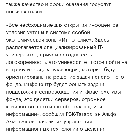
также качество и сроки оказания госуслуг
пользователям.
«Все необходимые для открытия инфоцентра
условия учтены в системе особой
экономической зоны «Иннополис». Здесь
располагается специализированный IT-
университет, причем сегодня есть
договоренность, что университет готов пойти на
встречу и создавать кафедры, которые будут
ориентированы на решение задач пенсионного
фонда. Инфоцентр будет решать задачи
поддержки и сопровождения инфраструктуры
фонда, это десятки серверов, огромное
количество постоянно обновляющейся
информации», сообщил РБК-Татарстан Альфат
Ахметзянов, начальник управления
информационных технологий отделения