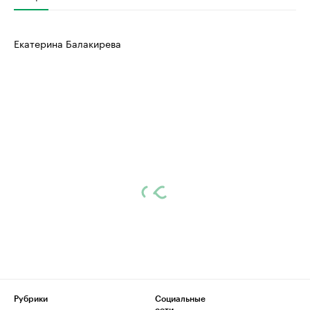
Екатерина Балакирева
Рубрики
Социальные