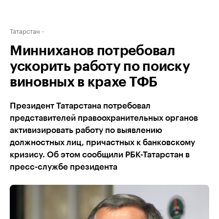
Татарстан
Минниханов потребовал
ускорить работу по поиску
виновных в крахе ТФБ
Президент Татарстана потребовал
представителей правоохранительных органов
активизировать работу по выявлению
должностных лиц, причастных к банковскому
кризису. Об этом сообщили РБК-Татарстан в
пресс-службе президента