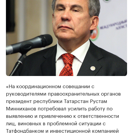
«На координационном совещании с
руководителями правоохранительных органов
президент республики Татарстан Рустам
Минниханов потребовал усилить работу по
выявлению и привлечению к ответственности
лиц, виновных в проблемной ситуации с
Татфондбанком и инвестиционной компанией