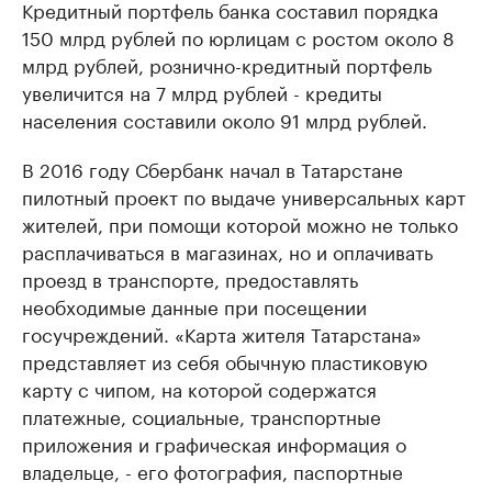
Кредитный портфель банка составил порядка
150 млрд рублей по юрлицам с ростом около 8
млрд рублей, рознично-кредитный портфель
увеличится на 7 млрд рублей - кредиты
населения составили около 91 млрд рублей.
В 2016 году Сбербанк начал в Татарстане
пилотный проект по выдаче универсальных карт
жителей, при помощи которой можно не только
расплачиваться в магазинах, но и оплачивать
проезд в транспорте, предоставлять
необходимые данные при посещении
госучреждений. «Карта жителя Татарстана»
представляет из себя обычную пластиковую
карту с чипом, на которой содержатся
платежные, социальные, транспортные
приложения и графическая информация о
владельце, - его фотография, паспортные