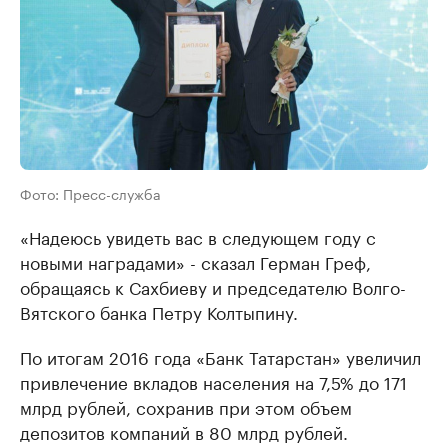
Фото: Пресс-служба
«Надеюсь увидеть вас в следующем году с
новыми наградами» - сказал Герман Греф,
обращаясь к Сахбиеву и председателю Волго-
Вятского банка Петру Колтыпину.
По итогам 2016 года «Банк Татарстан» увеличил
привлечение вкладов населения на 7,5% до 171
млрд рублей, сохранив при этом объем
депозитов компаний в 80 млрд рублей.