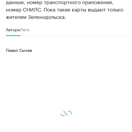
данные, номер транспортного приложения,
номер СНИЛС. Пока такие карты выдают только
жителям Зеленодольска.
Авторы
Теги
Павел Сычев