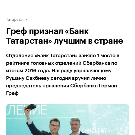
Татарстан
Греф признал «Банк
Татарстан» лучшим в стране
Отделение «Банк Татарстан» заняло 1 место в
рейтинге головных отделений Сбербанка по
итогам 2016 года. Награду управляющему
Рушану Сахбиеву сегодня вручил лично
председатель правления Сбербанка Герман
Греф