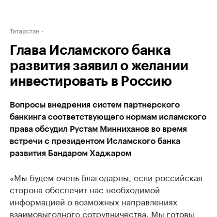
Татарстан
Глава Исламского банка
развития заявил о желании
инвестировать в Россию
Вопросы внедрения систем партнерского
банкинга соответствующего нормам исламского
права обсудил Рустам Минниханов во время
встречи с президентом Исламского банка
развития Бандаром Хаджаром
«Мы будем очень благодарны, если российская
сторона обеспечит нас необходимой
информацией о возможных направлениях
взаимовыгодного сотрудничества. Мы готовы