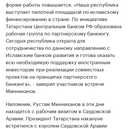
форме работы повышается. «Наша республика
выступает пилотной площадкой по исламскому
финансированию в стране. По инициативе
Татарстана Центральным банком РФ образована
рабочая группа по партнерскому банкингу.
Сегодня республика открыта для
сотрудничества по данному направлению с
Исламским банком развития и готова оказать
всю необходимую поддержку иностранным
инвесторам при реализации совместных
проектов на принципах партнерского
банкинга», - заверил участников встречи
Минниханов.
Напомним, Рустам Минниханов в эти дни
находится с рабочим визитом в Саудовской
Аравии. Президент Татарстана накануне
встретился с королем Саудовской Аравии