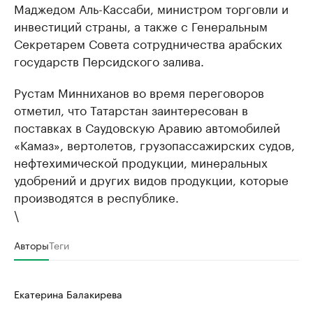
Маджедом Аль-Кассаби, министром торговли и
инвестиций страны, а также с Генеральным
Секретарем Совета сотрудничества арабских
государств Персидского залива.
Рустам Минниханов во время переговоров
отметил, что Татарстан заинтересован в
поставках в Саудовскую Аравию автомобилей
«Камаз», вертолетов, грузопассажирских судов,
нефтехимической продукции, минеральных
удобрений и других видов продукции, которые
производятся в республике.
\
Авторы
Теги
Екатерина Балакирева