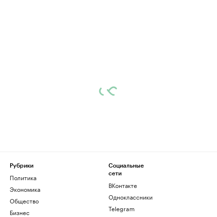
Рубрики
Социальные
сети
Политика
ВКонтакте
Экономика
Одноклассники
Общество
Telegram
Бизнес