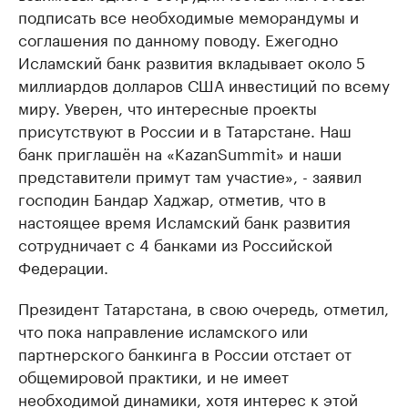
подписать все необходимые меморандумы и
соглашения по данному поводу. Ежегодно
Исламский банк развития вкладывает около 5
миллиардов долларов США инвестиций по всему
миру. Уверен, что интересные проекты
присутствуют в России и в Татарстане. Наш
банк приглашён на «KazanSummit» и наши
представители примут там участие», - заявил
господин Бандар Хаджар, отметив, что в
настоящее время Исламский банк развития
сотрудничает с 4 банками из Российской
Федерации.
Президент Татарстана, в свою очередь, отметил,
что пока направление исламского или
партнерского банкинга в России отстает от
общемировой практики, и не имеет
необходимой динамики, хотя интерес к этой