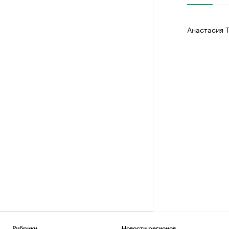
Анастасия 
Рубрики
Новости регионов