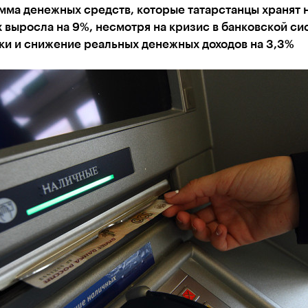
мма денежных средств, которые татарстанцы хранят 
 выросла на 9%, несмотря на кризис в банковской си
ки и снижение реальных денежных доходов на 3,3%