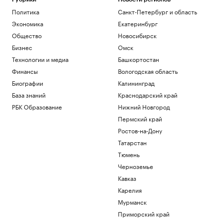
Политика
Санкт-Петербург и область
Экономика
Екатеринбург
Общество
Новосибирск
Бизнес
Омск
Технологии и медиа
Башкортостан
Финансы
Вологодская область
Биографии
Калининград
База знаний
Краснодарский край
РБК Образование
Нижний Новгород
Пермский край
Ростов-на-Дону
Татарстан
Тюмень
Черноземье
Кавказ
Карелия
Мурманск
Приморский край