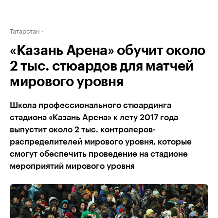
Татарстан
«Казань Арена» обучит около
2 тыс. стюардов для матчей
мирового уровня
Школа профессионального стюардинга
стадиона «Казань Арена» к лету 2017 года
выпустит около 2 тыс. контролеров-
распределителей мирового уровня, которые
смогут обеспечить проведение на стадионе
мероприятий мирового уровня