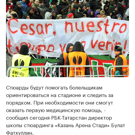
Стюарды будут помогать болельщикам
ориентироваться на стадионе и следить за
порядком. При необходимости они смогут
оказать первую медицинскую помощь, -
сообщил сегодня РБК-Татарстан директор
школы стюардинга «Казань Арена Стади» Булат
Фатхуллин.