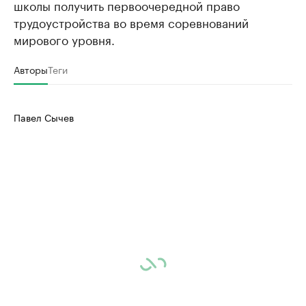
школы получить первоочередной право
трудоустройства во время соревнований
мирового уровня.
Авторы
Теги
Павел Сычев