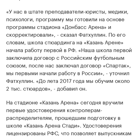
«У нас в штате преподаватели-юристы, медики,
психологи, программу мы готовили на основе
программы стадиона «Донбасс Арена» и
скорректировали», - сказал Фатхуллин. По его
словам, школа стюардинга на «Казань Арене»
начала работу первой в РФ. «Наша школа первой
заключила договор с Российским футбольным
союзом, после нас заключал договор «Спартак»,
мы первыми начали работу в России», - уточнил
Фатхуллин. «До лета 2017 года мы обучим около
2 тыс. стюардов», - добавил он.
На стадионе «Казань Арена» сегодня вручили
первые удостоверения контролерам-
распределителям, прошедшим подготовку в
школе «Казань Арена Стади». Удостоверения
лицензированы РФС, что позволяет выпускникам