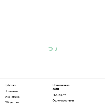
Рубрики
Социальные
сети
Политика
ВКонтакте
Экономика
Одноклассники
Общество