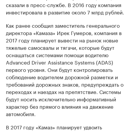
сказали в пресс-службе. В 2016 году компания
инвестировала в развитие около 7 млрд рублей.
Как ранее сообщил заместитель генерального
директора «Камаза» Ирек Гумеров, компания в
2017 году планирует вывести на рынок новые
тяжелые самосвалы и тягачи, которые будут
оснащаться системами помощи водителю
Advanced Driver Assistance Systems (ADAS)
первого уровня. Они будут контролировать
соблюдение водителем дорожной разметки и
требований дорожных знаков, предупреждать о
переходах и наездах на препятствие. Системы
будут носить исключительно информативный
характер без прямого влияния на движение
автомобиля.
В 2017 году «Камаз» планирует удвоить