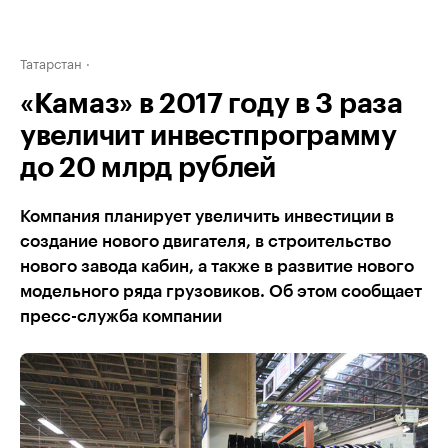
Татарстан
«Камаз» в 2017 году в 3 раза
увеличит инвестпрограмму
до 20 млрд рублей
Компания планирует увеличить инвестиции в
создание нового двигателя, в строительство
нового завода кабин, а также в развитие нового
модельного ряда грузовиков. Об этом сообщает
пресс-служба компании