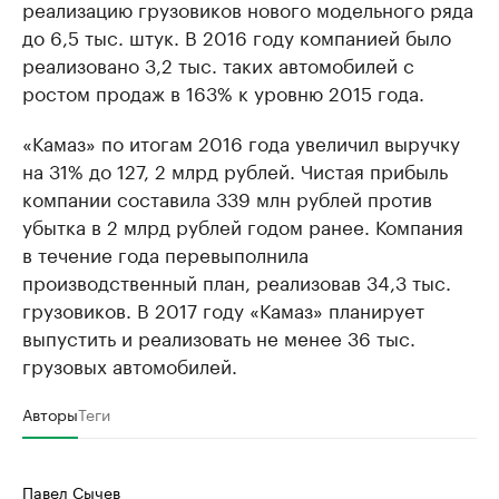
реализацию грузовиков нового модельного ряда
до 6,5 тыс. штук. В 2016 году компанией было
реализовано 3,2 тыс. таких автомобилей с
ростом продаж в 163% к уровню 2015 года.
«Камаз» по итогам 2016 года увеличил выручку
на 31% до 127, 2 млрд рублей. Чистая прибыль
компании составила 339 млн рублей против
убытка в 2 млрд рублей годом ранее. Компания
в течение года перевыполнила
производственный план, реализовав 34,3 тыс.
грузовиков. В 2017 году «Камаз» планирует
выпустить и реализовать не менее 36 тыс.
грузовых автомобилей.
Авторы
Теги
Павел Сычев