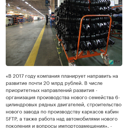
«В 2017 году компания планирует направить на
развитие почти 20 млрд рублей. В числе
приоритетных направлений развития -
организация производства нового семейства 6-
цилиндровых рядных двигателей, строительство
нового завода по производству каркасов кабин
SFTP, а также работа над автомобилями нового
поколения и вопросы импортозамещения», -