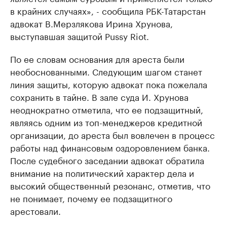
в крайних случаях», - сообщила РБК-Татарстан
адвокат В.Мерзлякова Ирина Хрунова,
выступавшая защитой Pussy Riot.
По ее словам основания для ареста были
необоснованными. Следующим шагом станет
линия защиты, которую адвокат пока пожелала
сохранить в тайне. В зале суда И. Хрунова
неоднократно отметила, что ее подзащитный,
являясь одним из топ-менеджеров кредитной
организации, до ареста был вовлечен в процесс
работы над финансовым оздоровлением банка.
После судебного заседании адвокат обратила
внимание на политический характер дела и
высокий общественный резонанс, отметив, что
не понимает, почему ее подзащитного
арестовали.