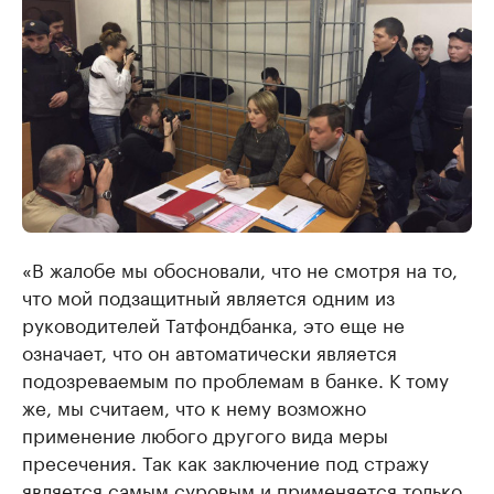
«В жалобе мы обосновали, что не смотря на то,
что мой подзащитный является одним из
руководителей Татфондбанка, это еще не
означает, что он автоматически является
подозреваемым по проблемам в банке. К тому
же, мы считаем, что к нему возможно
применение любого другого вида меры
пресечения. Так как заключение под стражу
является самым суровым и применяется только