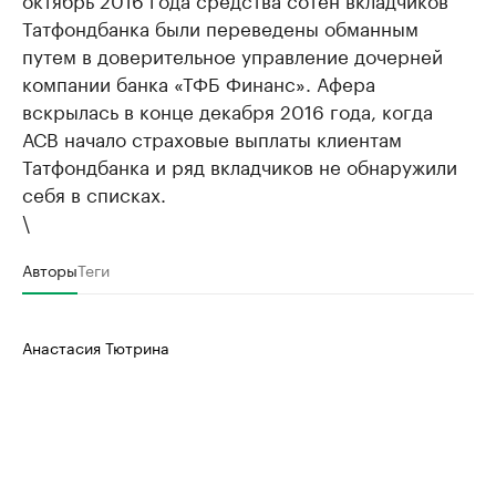
Татфондбанка были переведены обманным
путем в доверительное управление дочерней
компании банка «ТФБ Финанс». Афера
вскрылась в конце декабря 2016 года, когда
АСВ начало страховые выплаты клиентам
Татфондбанка и ряд вкладчиков не обнаружили
себя в списках.
\
Авторы
Теги
Анастасия Тютрина