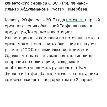
клиентского сервиса ООО «ТФБ Финанс»
Ильнар Абдульманов и Рустам Тимербаев.
К слову, 20 февраля 2017 года
истекает
первый
срок погашения облигаций Татфондбанка по
продукту «Доходные инвестиции».
Инвестиционная компании по истечению этого
срока может предъявить облигации к выкупу в
размере 100% от номинальной стоимости.
Однако, чтобы начать выполнять какие-либо
операции по облигациям, вкладчикам
необходимо уведомить руководство ТФБ-
Финанс и Татфондбанка, ключевые сотрудники
которых находятся под арестом до 2 апреля.