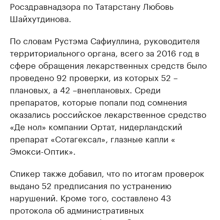
Росздравнадзора по Татарстану Любовь
Шайхутдинова.
По словам Рустэма Сафиуллина, руководителя
территориального органа, всего за 2016 год в
сфере обращения лекарственных средств было
проведено 92 проверки, из которых 52 –
плановых, а 42 –внеплановых. Среди
препаратов, которые попали под сомнения
оказались российское лекарственное средство
«Де нол» компании Ортат, нидерландский
препарат «Сотагексал», глазные капли «
Эмокси-Оптик».
Спикер также добавил, что по итогам проверок
выдано 52 предписания по устранению
нарушений. Кроме того, составлено 43
протокола об административных