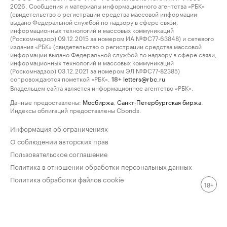
2026. Сообщения и материалы информационного агентства «РБК»
(свидетельство о регистрации средства массовой информации
выдано Федеральной службой по надзору в сфере связи,
информационных технологий и массовых коммуникаций
(Роскомнадзор) 09.12.2015 за номером ИА №ФС77-63848) и сетевого
издания «РБК» (свидетельство о регистрации средства массовой
информации выдано Федеральной службой по надзору в сфере связи,
информационных технологий и массовых коммуникаций
(Роскомнадзор) 03.12.2021 за номером ЭЛ №ФС77-82385)
сопровождаются пометкой «РБК».
letters@rbc.ru
18+
Владельцем сайта является информационное агентство «РБК».
Данные предоставлены:
Мосбиржа
,
Санкт-Петербургская биржа
.
Индексы облигаций предоставлены Cbonds.
Информация об ограничениях
О соблюдении авторских прав
Пользовательское соглашение
Политика в отношении обработки персональных данных
Политика обработки файлов cookie
18+