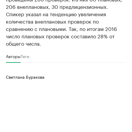
206 внеплановых, 30 предлицензионных.
Спикер указал на тенденцию увеличения
количества внеплановых проверок по
сравнению с плановыми. Так, по итогам 2016
число плановых проверок составило 28% от
общего числа.
Авторы
Теги
Светлана Буракова