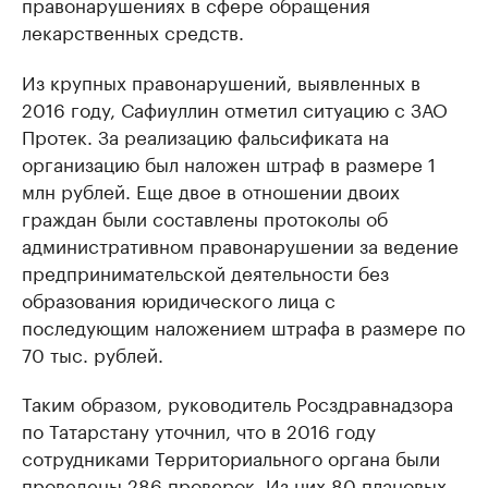
правонарушениях в сфере обращения
лекарственных средств.
Из крупных правонарушений, выявленных в
2016 году, Сафиуллин отметил ситуацию с ЗАО
Протек. За реализацию фальсификата на
организацию был наложен штраф в размере 1
млн рублей. Еще двое в отношении двоих
граждан были составлены протоколы об
административном правонарушении за ведение
предпринимательской деятельности без
образования юридического лица с
последующим наложением штрафа в размере по
70 тыс. рублей.
Таким образом, руководитель Росздравнадзора
по Татарстану уточнил, что в 2016 году
сотрудниками Территориального органа были
проведены 286 проверок. Из них 80 плановых,