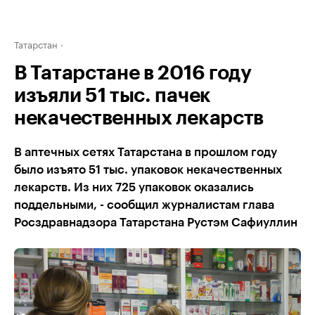
Татарстан
В Татарстане в 2016 году
изъяли 51 тыс. пачек
некачественных лекарств
В аптечных сетях Татарстана в прошлом году
было изъято 51 тыс. упаковок некачественных
лекарств. Из них 725 упаковок оказались
поддельными, - сообщил журналистам глава
Росздравнадзора Татарстана Рустэм Сафиуллин