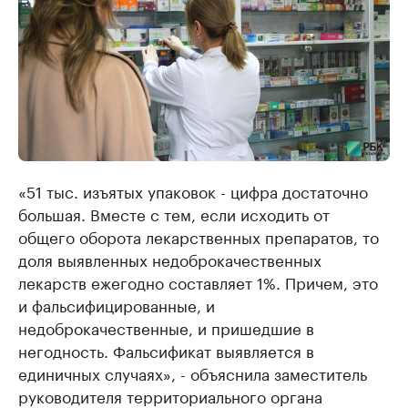
«51 тыс. изъятых упаковок - цифра достаточно
большая. Вместе с тем, если исходить от
общего оборота лекарственных препаратов, то
доля выявленных недоброкачественных
лекарств ежегодно составляет 1%. Причем, это
и фальсифицированные, и
недоброкачественные, и пришедшие в
негодность. Фальсификат выявляется в
единичных случаях», - объяснила заместитель
руководителя территориального органа