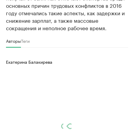
основных причин трудовых конфликтов в 2016
году отмечались такие аспекты, как задержки и
снижение зарплат, а также массовые
сокращения и неполное рабочее время.
Авторы
Теги
Екатерина Балакирева