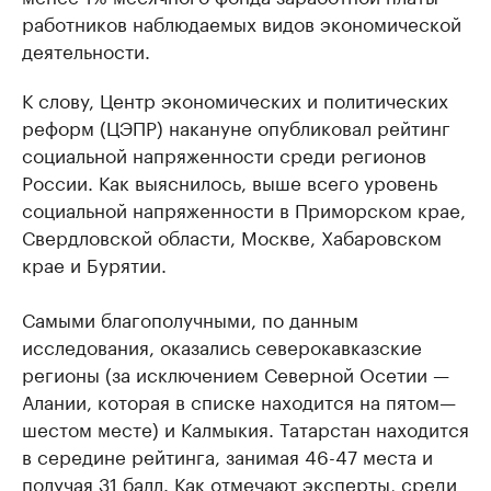
работников наблюдаемых видов экономической
деятельности.
К слову, Центр экономических и политических
реформ (ЦЭПР) накануне опубликовал рейтинг
социальной напряженности среди регионов
России. Как выяснилось, выше всего уровень
социальной напряженности в Приморском крае,
Свердловской области, Москве, Хабаровском
крае и Бурятии.
Самыми благополучными, ​по данным
исследования, оказались северокавказские
регионы (за исключением Северной Осетии —
Алании, которая в списке находится на пятом—
шестом месте) и Калмыкия. Татарстан находится
в середине рейтинга, занимая 46-47 места и
получая 31 балл. Как отмечают эксперты, среди