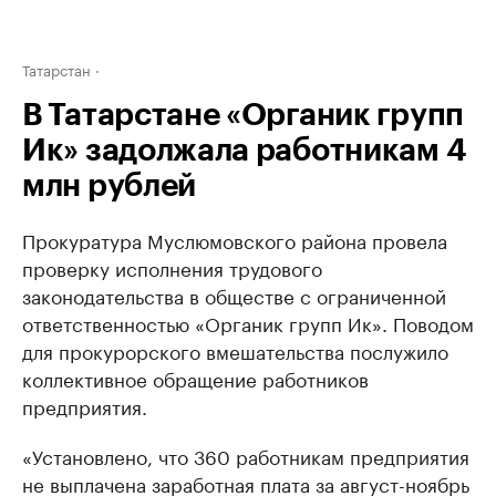
Татарстан
В Татарстане «Органик групп
Ик» задолжала работникам 4
млн рублей
Прокуратура Муслюмовского района провела
проверку исполнения трудового
законодательства в обществе с ограниченной
ответственностью «Органик групп Ик». Поводом
для прокурорского вмешательства послужило
коллективное обращение работников
предприятия.
«Установлено, что 360 работникам предприятия
не выплачена заработная плата за август-ноябрь