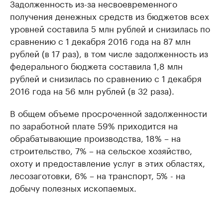
Задолженность из-за несвоевременного
получения денежных средств из бюджетов всех
уровней составила 5 млн рублей и снизилась по
сравнению с 1 декабря 2016 года на 87 млн
рублей (в 17 раз), в том числе задолженность из
федерального бюджета составила 1,8 млн
рублей и снизилась по сравнению с 1 декабря
2016 года на 56 млн рублей (в 32 раза).
В общем объеме просроченной задолженности
по заработной плате 59% приходится на
обрабатывающие производства, 18% – на
строительство, 7% – на сельское хозяйство,
охоту и предоставление услуг в этих областях,
лесозаготовки, 6% – на транспорт, 5% - на
добычу полезных ископаемых.