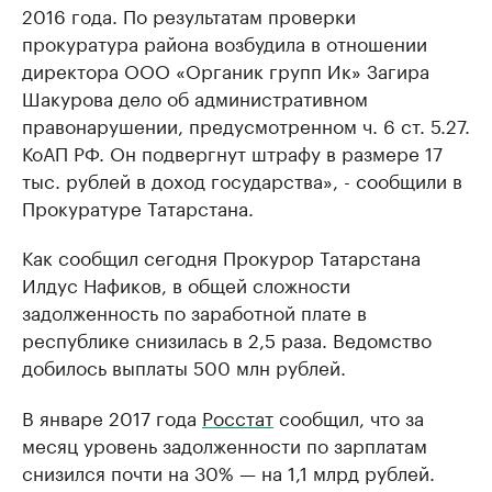
2016 года. По результатам проверки
прокуратура района возбудила в отношении
директора ООО «Органик групп Ик» Загира
Шакурова дело об административном
правонарушении, предусмотренном ч. 6 ст. 5.27.
КоАП РФ. Он подвергнут штрафу в размере 17
тыс. рублей в доход государства», - сообщили в
Прокуратуре Татарстана.
Как сообщил сегодня Прокурор Татарстана
Илдус Нафиков, в общей сложности
задолженность по заработной плате в
республике снизилась в 2,5 раза. Ведомство
добилось выплаты 500 млн рублей.
В январе 2017 года
Росстат
сообщил, что за
месяц уровень задолженности по зарплатам
снизился почти на 30% — на 1,1 млрд рублей.