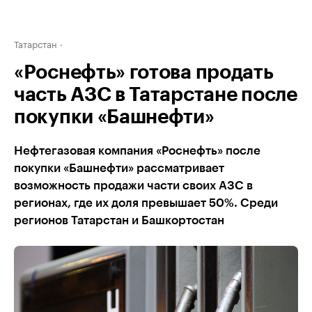
Татарстан
«Роснефть» готова продать
часть АЗС в Татарстане после
покупки «Башнефти»
Нефтегазовая компания «Роснефть» после
покупки «Башнефти» рассматривает
возможность продажи части своих АЗС в
регионах, где их доля превышает 50%. Среди
регионов Татарстан и Башкортостан