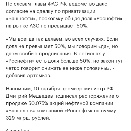
По словам главы ФАС РФ, ведомство дало
согласие на сделку по приватизации
«Башнефти», поскольку общая доля «Роснефти»
на рынке АЗС не превышает 50%.
«Мы всегда так делаем, во всех случаях. Если
доля не превышает 50%, мы говорим «да», но
даем особые предписания. В регионах у
«Роснефти» есть доля больше 50%, но закон тут
четко говорит снижать ее ниже половины», -
добавил Артемьев.
Напомним, 10 октября премьер-министр РФ
Дмитрий Медведев подписал распоряжение о
продаже 50,075% акций нефтяной компании
«Башнефть» компанией «Роснефть» на сумму
329 млрд. рублей.
Авторы
Теги