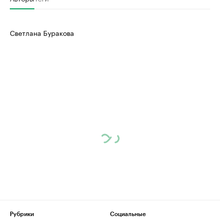
Светлана Буракова
Рубрики
Социальные