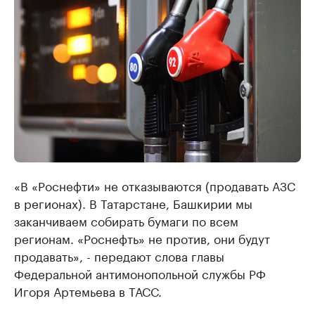
«В «Роснефти» не отказываются (продавать АЗС
в регионах). В Татарстане, Башкирии мы
заканчиваем собирать бумаги по всем
регионам. «Роснефть» не против, они будут
продавать», - передают слова главы
Федеральной антимонопольной службы РФ
Игоря Артемьева в ТАСС.