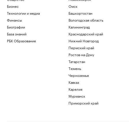
Бизнес
Омск
Технологии и медиа
Башкортостан
Финансы
Вологодская область
Биографии
Калининград
База знаний
Краснодарский край
РБК Образование
Нижний Новгород
Пермский край
Ростов-на-Дону
Татарстан
Тюмень
Черноземье
Кавказ
Карелия
Мурманск
Приморский край