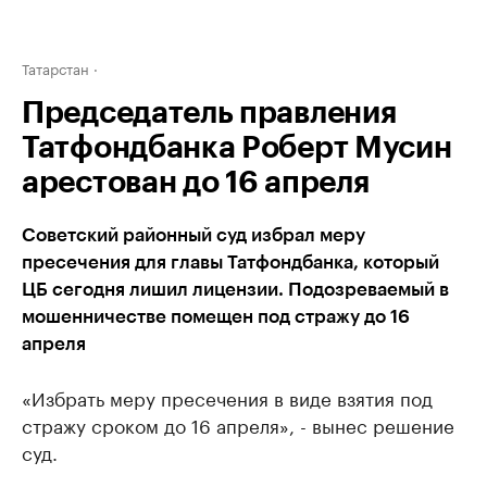
Татарстан
Председатель правления
Татфондбанка Роберт Мусин
арестован до 16 апреля
Советский районный суд избрал меру
пресечения для главы Татфондбанка, который
ЦБ сегодня лишил лицензии. Подозреваемый в
мошенничестве помещен под стражу до 16
апреля
«Избрать меру пресечения в виде взятия под
стражу сроком до 16 апреля», - вынес решение
суд.