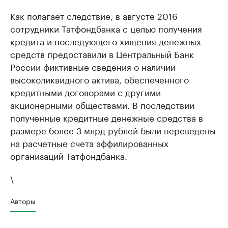
Как полагает следствие, в августе 2016
сотрудники Татфондбанка с целью получения
кредита и последующего хищения денежных
средств предоставили в Центральный Банк
России фиктивные сведения о наличии
высоколиквидного актива, обеспеченного
кредитными договорами с другими
акционерными обществами. В последствии
полученные кредитные денежные средства в
размере более 3 млрд рублей были переведены
на расчетные счета аффилированных
организаций Татфондбанка.
\
Авторы