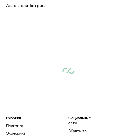
Анастасия Тютрина
Рубрики
Социальные
сети
Политика
ВКонтакте
Экономика