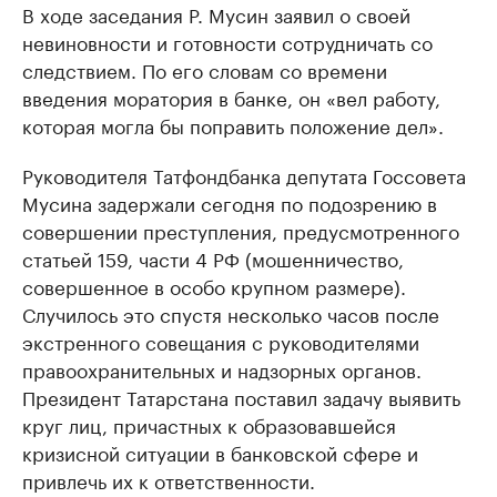
В ходе заседания Р. Мусин заявил о своей
невиновности и готовности сотрудничать со
следствием. По его словам со времени
введения моратория в банке, он «вел работу,
которая могла бы поправить положение дел».
Руководителя Татфондбанка депутата Госсовета
Мусина задержали сегодня по подозрению в
совершении преступления, предусмотренного
статьей 159, части 4 РФ (мошенничество,
совершенное в особо крупном размере).
Случилось это спустя несколько часов после
экстренного совещания с руководителями
правоохранительных и надзорных органов.
Президент Татарстана поставил задачу выявить
круг лиц, причастных к образовавшейся
кризисной ситуации в банковской сфере и
привлечь их к ответственности.