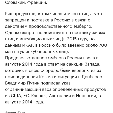
Словакии, Франции.
Ряд продуктов, в том числе и мясо птицы, уже
запрещен к поставке в Россию в связи с
действием продовольственного эмбарго.
Однако запрет не действует на поставку живых
птиц и инкубационных яиц (в 2015 году, по
данным ИКАР, в Россию было ввезено около 700
млн штук инкубационных яиц).
Продовольственное эмбарго Россия ввела в
августе 2014 года в ответ на санкции Запада,
которые, в свою очередь, были введены из-за
присоединения Крыма и ситуации в Донбассе.
Владимир Путин подписал указ,
ограничивающий ввоз определенных продуктов
из США, ЕС, ​Канады, Австралии и Норвегии, в
августе 2014 года.
Авторы
Теги