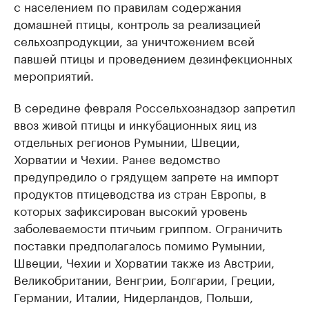
с населением по правилам содержания
домашней птицы, контроль за реализацией
сельхозпродукции, за уничтожением всей
павшей птицы и проведением дезинфекционных
мероприятий.
В середине февраля Россельхознадзор запретил
ввоз живой птицы и инкубационных яиц из
отдельных регионов Румынии, Швеции,
Хорватии и Чехии. Ранее ведомство
предупредило о грядущем запрете на импорт
продуктов птицеводства из стран Европы, в
которых зафиксирован высокий уровень
заболеваемости птичьим гриппом. Ограничить
поставки предполагалось помимо Румынии,
Швеции, Чехии и Хорватии также из Австрии,
Великобритании, Венгрии, Болгарии, Греции,
Германии, Италии, Нидерландов, Польши,