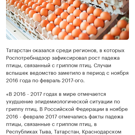
Татарстан оказался среди регионов, в которых
Роспотребнадзор зафиксировал рост падежа
птицы, связанный с гриппом птиц. Случаи
вспышек ведомство заметило в период с ноября
2016 года по февраль 2017-ого.
«В 2016 - 2017 годах в мире отмечается
ухудшение эпидемиологической ситуации по
гриппу птиц. В Российской Федерации в ноябре
2016 - феврале 2017 отмечались факты падежа
птицы, связанные с гриппом птиц, в
Республиках Тыва, Татарстан, Краснодарском