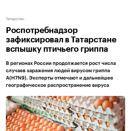
Татарстан
Роспотребнадзор
зафиксировал в Татарстане
вспышку птичьего гриппа
В регионах России продолжается рост числа
случаев заражения людей вирусом гриппа
A(H7N9). Эксперты отмечают и дальнейшее
географическое распространение вируса