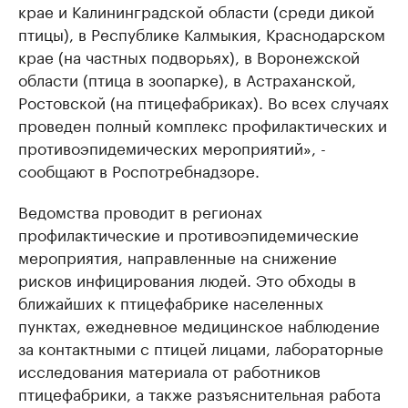
крае и Калининградской области (среди дикой
птицы), в Республике Калмыкия, Краснодарском
крае (на частных подворьях), в Воронежской
области (птица в зоопарке), в Астраханской,
Ростовской (на птицефабриках). Во всех случаях
проведен полный комплекс профилактических и
противоэпидемических мероприятий», -
сообщают в Роспотребнадзоре.
Ведомства проводит в регионах
профилактические и противоэпидемические
мероприятия, направленные на снижение
рисков инфицирования людей. Это обходы в
ближайших к птицефабрике населенных
пунктах, ежедневное медицинское наблюдение
за контактными с птицей лицами, лабораторные
исследования материала от работников
птицефабрики, а также разъяснительная работа