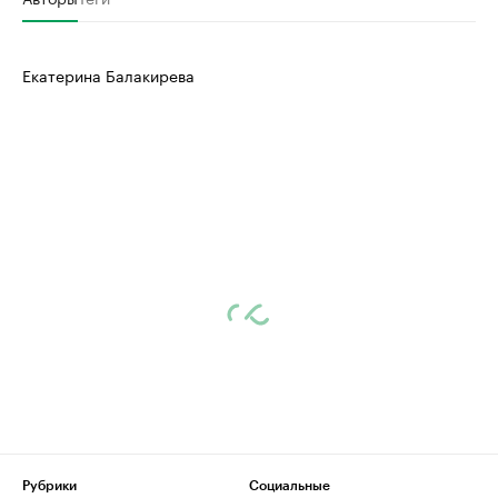
Екатерина Балакирева
Рубрики
Социальные