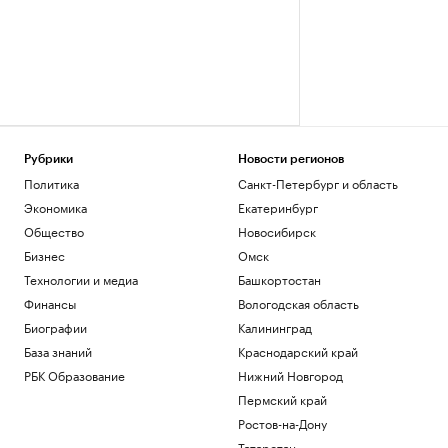
Рубрики
Новости регионов
Политика
Санкт-Петербург и область
Экономика
Екатеринбург
Общество
Новосибирск
Бизнес
Омск
Технологии и медиа
Башкортостан
Финансы
Вологодская область
Биографии
Калининград
База знаний
Краснодарский край
РБК Образование
Нижний Новгород
Пермский край
Ростов-на-Дону
Татарстан