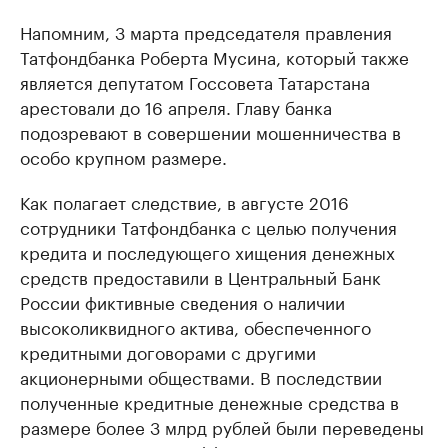
Напомним, 3 марта председателя правления
Татфондбанка Роберта Мусина, который также
является депутатом Госсовета Татарстана
арестовали до 16 апреля. Главу банка
подозревают в совершении мошенничества в
особо крупном размере.
Как полагает следствие, в августе 2016
сотрудники Татфондбанка с целью получения
кредита и последующего хищения денежных
средств предоставили в Центральный Банк
России фиктивные сведения о наличии
высоколиквидного актива, обеспеченного
кредитными договорами с другими
акционерными обществами. В последствии
полученные кредитные денежные средства в
размере более 3 млрд рублей были переведены