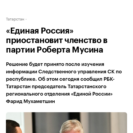
Татарстан
«Единая Россия»
приостановит членство в
партии Роберта Мусина
Решение будет принято после изучения
информации Следственного управления СК по
республике. Об этом сегодня сообщил РБК-
Татарстан председатель Татарстанского
регионального отделения «Единой России»
Фарид Мухаметшин