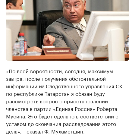
«По всей вероятности, сегодня, максимум
завтра, после получения обстоятельной
информации из Следственного управления СК
по республике Татарстан я обязан буду
рассмотреть вопрос о приостановлении
членства в партии «Единая Россия» Роберта
Мусина. Это будет сделано в соответствии с
уставом до окончания расследования этого
дела», - сказал Ф. Мухаметшин.