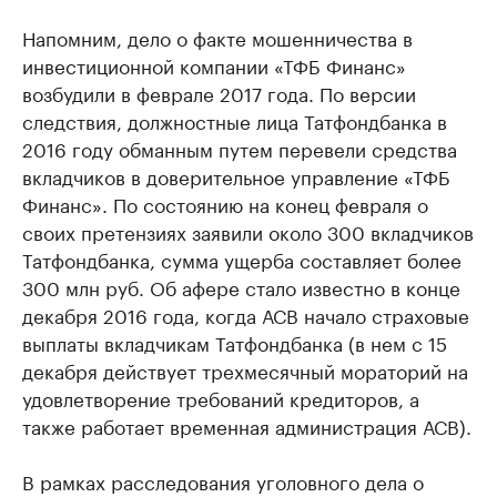
Напомним, дело о факте мошенничества в
инвестиционной компании «ТФБ Финанс»
возбудили в феврале 2017 года. По версии
следствия, должностные лица Татфондбанка в
2016 году обманным путем перевели средства
вкладчиков в доверительное управление «ТФБ
Финанс». По состоянию на конец февраля о
своих претензиях заявили около 300 вкладчиков
Татфондбанка, сумма ущерба составляет более
300 млн руб. Об афере стало известно в конце
декабря 2016 года, когда АСВ начало страховые
выплаты вкладчикам Татфондбанка (в нем с 15
декабря действует трехмесячный мораторий на
удовлетворение требований кредиторов, а
также работает временная администрация АСВ).
В рамках расследования уголовного дела о