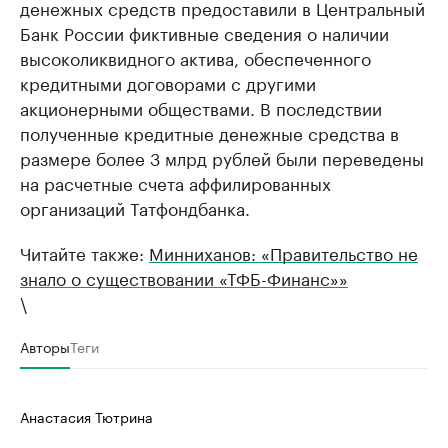
денежных средств предоставили в Центральный
Банк России фиктивные сведения о наличии
высоколиквидного актива, обеспеченного
кредитными договорами с другими
акционерными обществами. В последствии
полученные кредитные денежные средства в
размере более 3 млрд рублей были переведены
на расчетные счета аффилированных
организаций Татфондбанка.
Читайте также:
Минниханов: «Правительство не
знало о существовании «ТФБ-Финанс»»
\
Авторы
Теги
Анастасия Тютрина