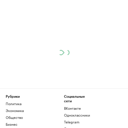
Рубрики
Социальные
сети
Политика
ВКонтакте
Экономика
Одноклассники
Общество
Telegram
Бизнес