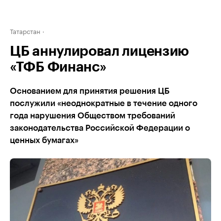
Татарстан
ЦБ аннулировал лицензию
«ТФБ Финанс»
Основанием для принятия решения ЦБ
послужили «неоднократные в течение одного
года нарушения Обществом требований
законодательства Российской Федерации о
ценных бумагах»