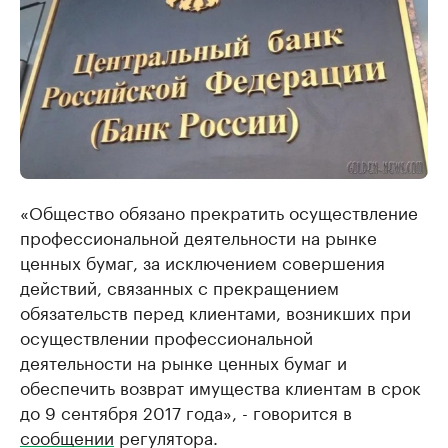
«Общество обязано прекратить осуществление
профессиональной деятельности на рынке
ценных бумаг, за исключением совершения
действий, связанных с прекращением
обязательств перед клиентами, возникших при
осуществлении профессиональной
деятельности на рынке ценных бумаг и
обеспечить возврат имущества клиентам в срок
до 9 сентября 2017 года», - говорится в
сообщении
регулятора.