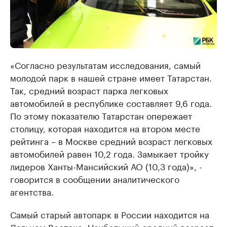
«Согласно результатам исследования, самый
молодой парк в нашей стране имеет Татарстан.
Так, средний возраст парка легковых
автомобилей в республике составляет 9,6 года.
По этому показателю Татарстан опережает
столицу, которая находится на втором месте
рейтинга – в Москве средний возраст легковых
автомобилей равен 10,2 года. Замыкает тройку
лидеров Ханты-Мансийский АО (10,3 года)», -
говорится в сообщении аналитического
агентства.
Самый старый автопарк в России находится на
Дальнем Востоке. Наибольший средний возраст