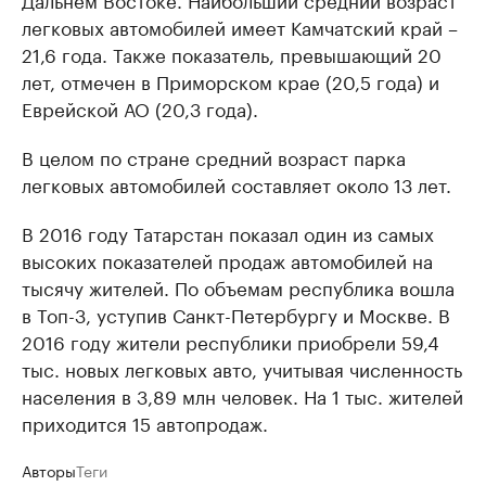
легковых автомобилей имеет Камчатский край –
21,6 года. Также показатель, превышающий 20
лет, отмечен в Приморском крае (20,5 года) и
Еврейской АО (20,3 года).
В целом по стране средний возраст парка
легковых автомобилей составляет около 13 лет.
В 2016 году Татарстан показал один из самых
высоких показателей продаж автомобилей на
тысячу жителей. По объемам республика вошла
в Топ-3, уступив Санкт-Петербургу и Москве. В
2016 году жители республики приобрели 59,4
тыс. новых легковых авто, учитывая численность
населения в 3,89 млн человек. На 1 тыс. жителей
приходится 15 автопродаж.
Авторы
Теги