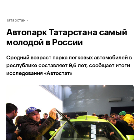
Татарстан
Автопарк Татарстана самый
молодой в России
Средний возраст парка легковых автомобилей в
республике составляет 9,6 лет, сообщает итоги
исследования «Автостат»