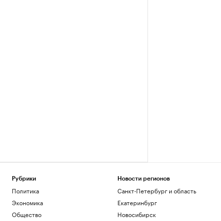
Рубрики
Новости регионов
Политика
Санкт-Петербург и область
Экономика
Екатеринбург
Общество
Новосибирск