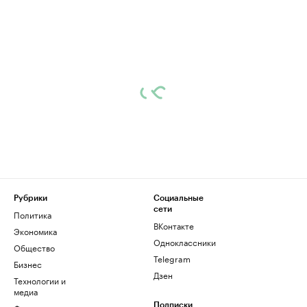
Рубрики
Социальные
сети
Политика
ВКонтакте
Экономика
Одноклассники
Общество
Telegram
Бизнес
Дзен
Технологии и
медиа
Подписки