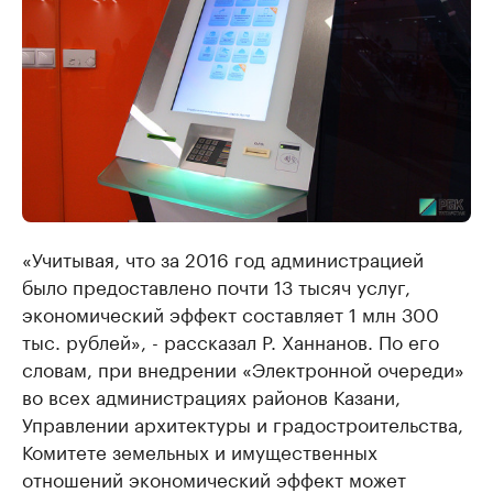
«Учитывая, что за 2016 год администрацией
было предоставлено почти 13 тысяч услуг,
экономический эффект составляет 1 млн 300
тыс. рублей», - рассказал Р. Ханнанов. По его
словам, при внедрении «Электронной очереди»
во всех администрациях районов Казани,
Управлении архитектуры и градостроительства,
Комитете земельных и имущественных
отношений экономический эффект может