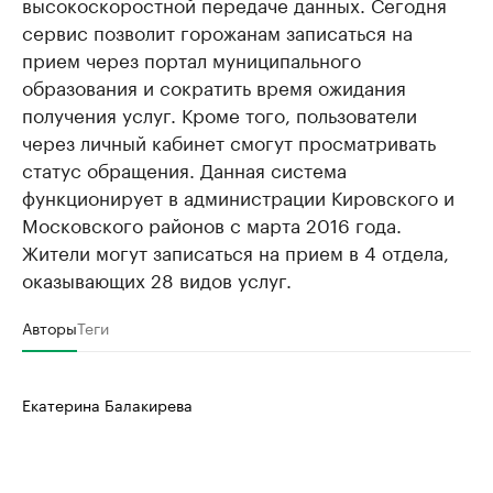
высокоскоростной передаче данных. Сегодня
сервис позволит горожанам записаться на
прием через портал муниципального
образования и сократить время ожидания
получения услуг. Кроме того, пользователи
через личный кабинет смогут просматривать
статус обращения. Данная система
функционирует в администрации Кировского и
Московского районов с марта 2016 года.
Жители могут записаться на прием в 4 отдела,
оказывающих 28 видов услуг.
Авторы
Теги
Екатерина Балакирева