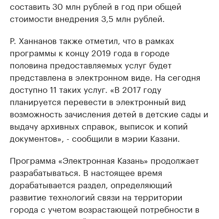
составить 30 млн рублей в год при общей
стоимости внедрения 3,5 млн рублей.
Р. Ханнанов также отметил, что в рамках
программы к концу 2019 года в городе
половина предоставляемых услуг будет
представлена в электронном виде. На сегодня
доступно 11 таких услуг. «В 2017 году
планируется перевести в электронный вид
возможность зачисления детей в детские сады и
выдачу архивных справок, выписок и копий
документов», - сообщили в мэрии Казани.
Программа «Электронная Казань» продолжает
разрабатываться. В настоящее время
дорабатывается раздел, определяющий
развитие технологий связи на территории
города с учетом возрастающей потребности в