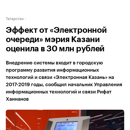
Татарстан
Эффект от «Электронной
очереди» мэрия Казани
оценила в 30 млн рублей
Внедрение системы входит в городскую
программу развития информационных
технологий и связи «Электронная Казань» на
2017-2019 годы, сообщил начальник Управления
информационных технологий и связи Рифат
Ханнанов