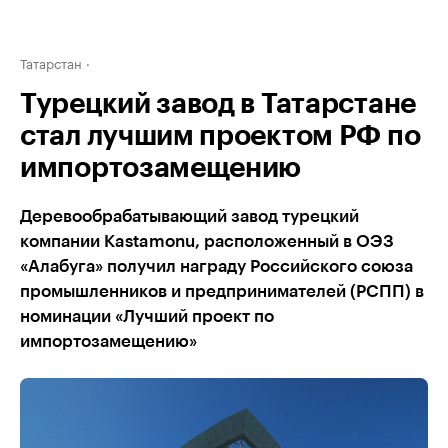
Татарстан
Турецкий завод в Татарстане
стал лучшим проектом РФ по
импортозамещению
Деревообрабатывающий завод турецкий
компании Kastamonu, расположенный в ОЭЗ
«Алабуга» получил награду Российского союза
промышленников и предпринимателей (РСПП) в
номинации «Лучший проект по
импортозамещению»