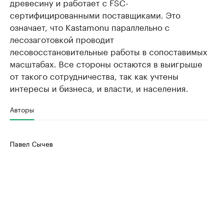
древесину и работает с FSC-
сертифицированными поставщиками. Это
означает, что Kastamonu параллельно с
лесозаготовкой проводит
лесовосстановительные работы в сопоставимых
масштабах. Все стороны остаются в выигрыше
от такого сотрудничества, так как учтены
интересы и бизнеса, и власти, и населения.
Авторы
Павел Сычев