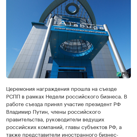
Церемония награждения прошла на съезде
РСПП в рамках Недели российского бизнеса. В
работе съезда принял участие президент РФ
Владимир Путин, члены российского
правительства, руководители ведущих
российских компаний, главы субъектов РФ, а
также представители иностранного бизнес-