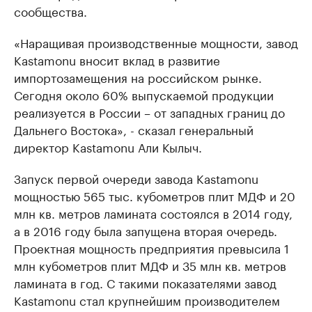
сообщества.
«Наращивая производственные мощности, завод
Kastamonu вносит вклад в развитие
импортозамещения на российском рынке.
Сегодня около 60% выпускаемой продукции
реализуется в России – от западных границ до
Дальнего Востока», - сказал генеральный
директор Kastamonu Али Кылыч.
Запуск первой очереди завода Kastamonu
мощностью 565 тыс. кубометров плит МДФ и 20
млн кв. метров ламината состоялся в 2014 году,
а в 2016 году была запущена вторая очередь.
Проектная мощность предприятия превысила 1
млн кубометров плит МДФ и 35 млн кв. метров
ламината в год. С такими показателями завод
Kastamonu стал крупнейшим производителем