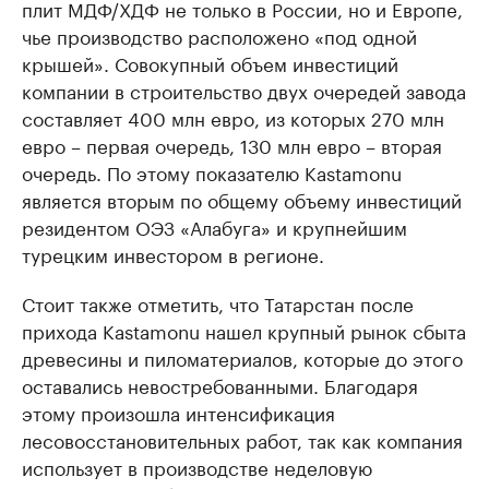
плит МДФ/ХДФ не только в России, но и Европе,
чье производство расположено «под одной
крышей». Совокупный объем инвестиций
компании в строительство двух очередей завода
составляет 400 млн евро, из которых 270 млн
евро – первая очередь, 130 млн евро – вторая
очередь. По этому показателю Kastamonu
является вторым по общему объему инвестиций
резидентом ОЭЗ «Алабуга» и крупнейшим
турецким инвестором в регионе.
Стоит также отметить, что Татарстан после
прихода Kastamonu нашел крупный рынок сбыта
древесины и пиломатериалов, которые до этого
оставались невостребованными. Благодаря
этому произошла интенсификация
лесовосстановительных работ, так как компания
использует в производстве неделовую