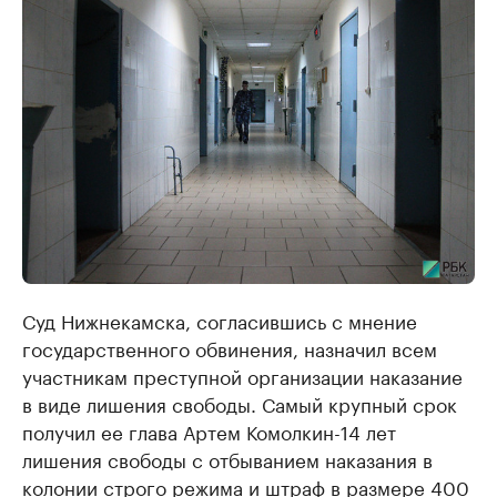
Суд Нижнекамска, согласившись с мнение
государственного обвинения, назначил всем
участникам преступной организации наказание
в виде лишения свободы. Самый крупный срок
получил ее глава Артем Комолкин-14 лет
лишения свободы с отбыванием наказания в
колонии строго режима и штраф в размере 400