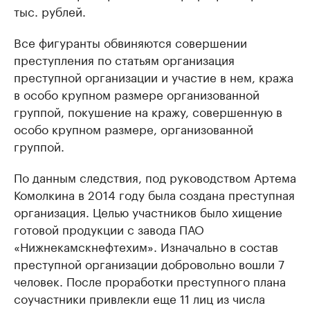
тыс. рублей.
Все фигуранты обвиняются совершении
преступления по статьям организация
преступной организации и участие в нем, кража
в особо крупном размере организованной
группой, покушение на кражу, совершенную в
особо крупном размере, организованной
группой.
По данным следствия, под руководством Артема
Комолкина в 2014 году была создана преступная
организация. Целью участников было хищение
готовой продукции с завода ПАО
«Нижнекамскнефтехим». Изначально в состав
преступной организации добровольно вошли 7
человек. После проработки преступного плана
соучастники привлекли еще 11 лиц из числа