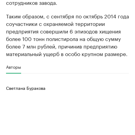
сотрудников завода.
Таким образом, с сентября по октябрь 2014 года
соучастники с охраняемой территории
предприятия совершили 6 эпизодов хищения
более 100 тонн полистирола на общую сумму
более 7 млн рублей, причинив предприятию
материальный ущерб в особо крупном размере.
Авторы
Светлана Буракова