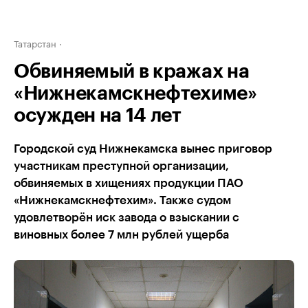
Татарстан
Обвиняемый в кражах на
«Нижнекамскнефтехиме»
осужден на 14 лет
Городской суд Нижнекамска вынес приговор
участникам преступной организации,
обвиняемых в хищениях продукции ПАО
«Нижнекамскнефтехим». Также судом
удовлетворён иск завода о взыскании с
виновных более 7 млн рублей ущерба