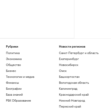
Рубрики
Новости регионов
Политика
Санкт-Петербург и область
Экономика
Екатеринбург
Общество
Новосибирск
Бизнес
Омск
Технологии и медиа
Башкортостан
Финансы
Вологодская область
Биографии
Калининград
База знаний
Краснодарский край
РБК Образование
Нижний Новгород
Пермский край