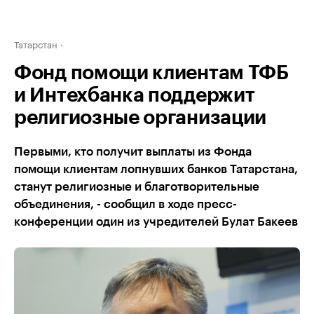
Татарстан
Фонд помощи клиентам ТФБ
и Интехбанка поддержит
религиозные организации
Первыми, кто получит выплаты из Фонда
помощи клиентам лопнувших банков Татарстана,
станут религиозные и благотворительные
объединения, - сообщил в ходе пресс-
конференции один из учредителей Булат Бакеев