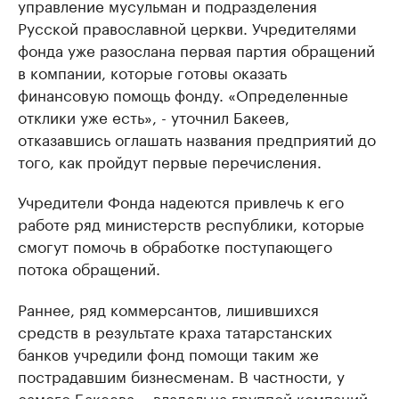
управление мусульман и подразделения
Русской православной церкви. Учредителями
фонда уже разослана первая партия обращений
в компании, которые готовы оказать
финансовую помощь фонду. «Определенные
отклики уже есть», - уточнил Бакеев,
отказавшись оглашать названия предприятий до
того, как пройдут первые перечисления.
Учредители Фонда надеются привлечь к его
работе ряд министерств республики, которые
смогут помочь в обработке поступающего
потока обращений.
Раннее, ряд коммерсантов, лишившихся
средств в результате краха татарстанских
банков учредили фонд помощи таким же
пострадавшим бизнесменам. В частности, у
самого Бакеева, - владельца группой компаний