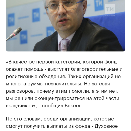
«В качестве первой категории, которой фонд
окажет помощь - выступят благотворительные и
религиозные объедения. Таких организаций не
много, а суммы незначительны. Не затевая
разговоров, почему этим помогли, а этим нет,
мы решили сконцентрироваться на этой части
вкладчиков», - сообщил Бакеев.
По его словам, среди организаций, которые
смогут получить выплаты из фонда - Духовное