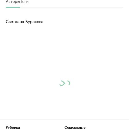
Авторы
Теги
Светлана Буракова
Рубрики
Социальные