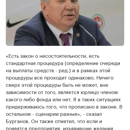
«Есть закон о несостоятельности, есть
стандартная процедура (определение очереди
на выплаты средств - ред.) и в рамках этой
процедуры все проходит одинаково. Ничего
сверх этой процедуры быть не может, вне
зависимости от того, является юрлицо членом
какого-либо фонда или нет. Я в таких ситуациях
придерживаюсь того, что прописано в законе. В
остальном - сценарии разные», - сказал
Бурганов. Он также отметил, что если и
появятся предприятия, изъявившие желания