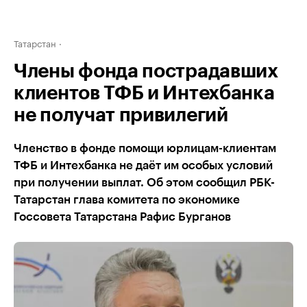
Татарстан
Члены фонда пострадавших
клиентов ТФБ и Интехбанка
не получат привилегий
Членство в фонде помощи юрлицам-клиентам
ТФБ и Интехбанка не даёт им особых условий
при получении выплат. Об этом сообщил РБК-
Татарстан глава комитета по экономике
Госсовета Татарстана Рафис Бурганов