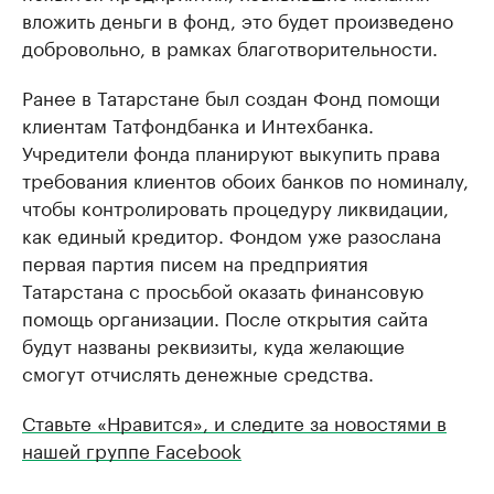
вложить деньги в фонд, это будет произведено
добровольно, в рамках благотворительности.
Ранее в Татарстане был создан Фонд помощи
клиентам Татфондбанка и Интехбанка.
Учредители фонда планируют выкупить права
требования клиентов обоих банков по номиналу,
чтобы контролировать процедуру ликвидации,
как единый кредитор. Фондом уже разослана
первая партия писем на предприятия
Татарстана с просьбой оказать финансовую
помощь организации. После открытия сайта
будут названы реквизиты, куда желающие
смогут отчислять денежные средства.
Ставьте «Нравится», и следите за новостями в
нашей группе Facebook