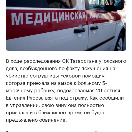
В ходе расследования СК Татарстана уголовного
дела, возбужденного по факту покушения на
убийство сотрудницы «скорой помощи»,
которая приехала на вызов к больному 5-
месячному ребенку, подозреваемая 29-летняя
Евгения Рябова взята под стражу. Как сообщили
в управлении, свою вину она полностью
признала и в ближайшее время ей будет
предъявлено обвинение.