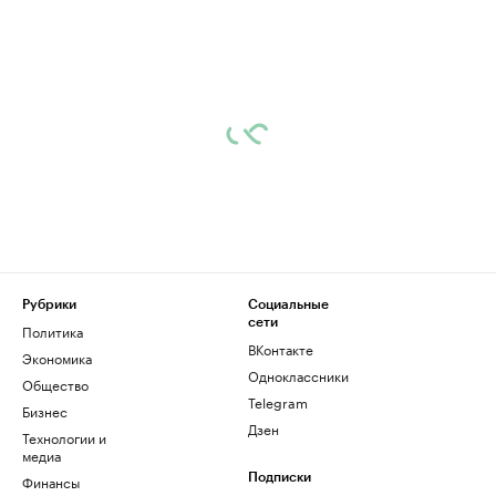
Рубрики
Социальные
сети
Политика
ВКонтакте
Экономика
Одноклассники
Общество
Telegram
Бизнес
Дзен
Технологии и
медиа
Финансы
Подписки