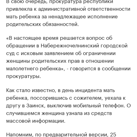
В свою очередь, прокуратура республики
привлекла к административной ответственности
мать ребенка за ненадлежащее исполнение
родительских обязанностей.
«В настоящее время решается вопрос об
обращении в Набережночелнинский городской
суд с исковым заявлением об ограничении
женщины родительских прав в отношении
малолетнего ребенка», - говорится в сообщении
прокуратуры.
Как стало известно, в день инцидента мать
ребенка, поссорившись с сожителем, уехала к
другу в Заинск, выключив мобильный телефон. О
случившемся женщина узнала из средств
массовой информации.
Напомним, по предварительной версии, 25