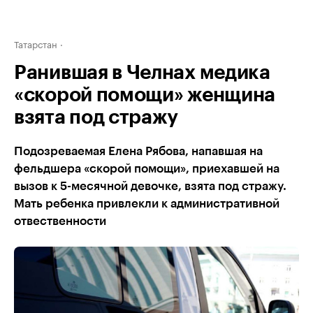
Татарстан
Ранившая в Челнах медика
«скорой помощи» женщина
взята под стражу
Подозреваемая Елена Рябова, напавшая на
фельдшера «скорой помощи», приехавшей на
вызов к 5-месячной девочке, взята под стражу.
Мать ребенка привлекли к административной
отвественности