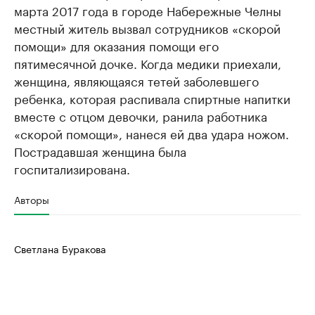
марта 2017 года в городе Набережные Челны
местный житель вызвал сотрудников «скорой
помощи» для оказания помощи его
пятимесячной дочке. Когда медики приехали,
женщина, являющаяся тетей заболевшего
ребенка, которая распивала спиртные напитки
вместе с отцом девочки, ранила работника
«скорой помощи», нанеся ей два удара ножом.
Пострадавшая женщина была
госпитализирована.
Авторы
Светлана Буракова