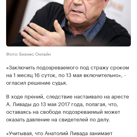
Фото: Бизнес Онлайн
«Заключить подозреваемого под стражу сроком
на 1 месяц 16 суток, по 13 мая включительно», -
огласил решение судья.
В ходе прений, следствие настаивало на аресте
А. Ливады до 13 мая 2017 года, полагая, что,
оставаясь на свободе подозреваемый может
оказать давление на свидетелей по делу.
«Учитывая, что Анатолий Ливада занимает