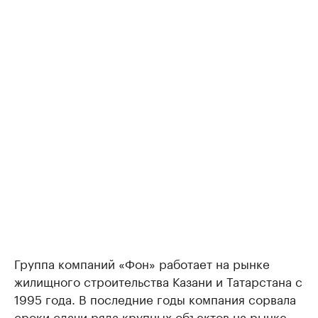
Группа компаний «Фон» работает на рынке
жилищного строительства Казани и Татарстана с
1995 года. В последние годы компания сорвала
сроки сдачи ряда крупных объектов на рынке