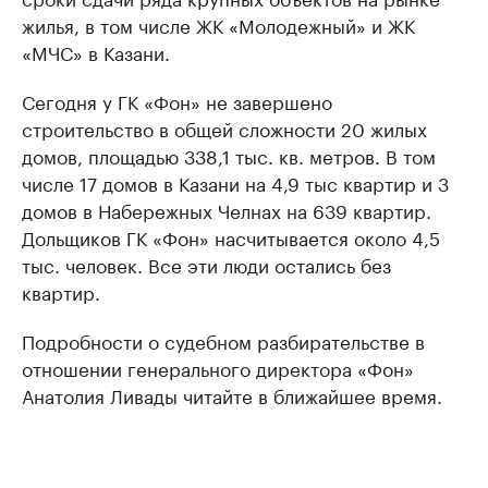
жилья, в том числе ЖК «Молодежный» и ЖК
«МЧС» в Казани.
Сегодня у ГК «Фон» не завершено
строительство в общей сложности 20 жилых
домов, площадью 338,1 тыс. кв. метров. В том
числе 17 домов в Казани на 4,9 тыс квартир и 3
домов в Набережных Челнах на 639 квартир.
Дольщиков ГК «Фон» насчитывается около 4,5
тыс. человек. Все эти люди остались без
квартир.
Подробности о судебном разбирательстве в
отношении генерального директора «Фон»
Анатолия Ливады читайте в ближайшее время.