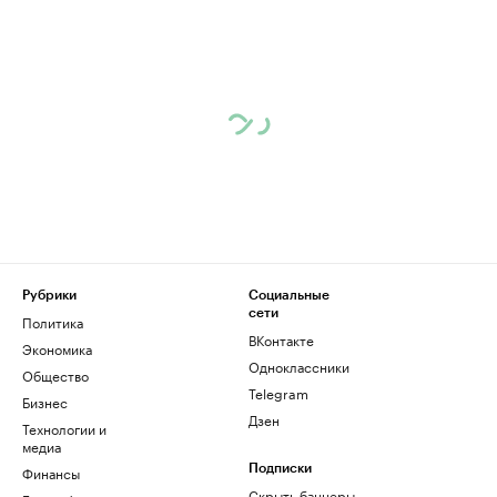
Рубрики
Социальные
сети
Политика
ВКонтакте
Экономика
Одноклассники
Общество
Telegram
Бизнес
Дзен
Технологии и
медиа
Финансы
Подписки
Скрыть баннеры