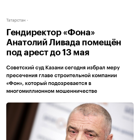
Татарстан
Гендиректор «Фона»
Анатолий Ливада помещён
под арест до 13 мая
Советский суд Казани сегодня избрал меру
пресечения главе строительной компании
«Фон», который подозревается в
многомиллионном мошенничестве