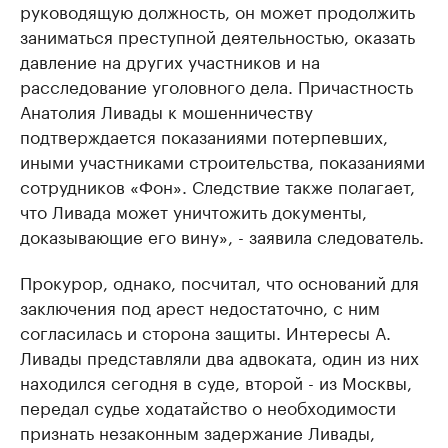
руководящую должность, он может продолжить
заниматься преступной деятельностью, оказать
давление на других участников и на
расследование уголовного дела. Причастность
Анатолия Ливады к мошенничеству
подтверждается показаниями потерпевших,
иными участниками строительства, показаниями
сотрудников «Фон». Следствие также полагает,
что Ливада может уничтожить документы,
доказывающие его вину», - заявила следователь.
Прокурор, однако, посчитал, что оснований для
заключения под арест недостаточно, с ним
согласилась и сторона защиты. Интересы А.
Ливады представляли два адвоката, один из них
находился сегодня в суде, второй - из Москвы,
передал судье ходатайство о необходимости
признать незаконным задержание Ливады,