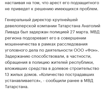
настаивая на том, что арест его подзащитного
не приведет к решению имеющихся проблем.
Генеральный директор крупнейшей
девелоперской компании Татарстана Анатолий
Ливада был задержан полицией 27 марта. МВД
региона подозревает его в совершении
мошенничества в рамках расследования
уголовного дела по деятельности ООО «Фон».
Задержанию способствовали, в частности,
обращения в полицию жителей республики,
вложивших средства в долевое строительство
13 жилых домов. «Количество пострадавших
устанавливается»​, - сообщили ранее в МВД
Татарстана.