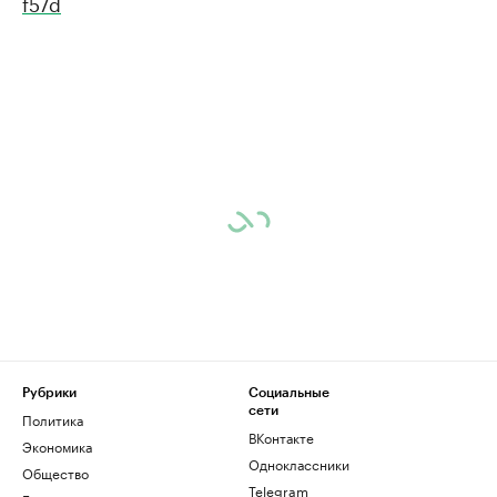
f57d
Рубрики
Социальные
сети
Политика
ВКонтакте
Экономика
Одноклассники
Общество
Telegram