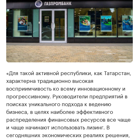
«Для такой активной республики, как Татарстан,
характерна традиционно высокая
восприимчивость ко всему инновационному и
прогрессивному. Руководители предприятий в
поисках уникального подхода к ведению
бизнеса, в целях наиболее эффективного
распределения финансовых ресурсов все чаще
и чаще начинают использовать лизинг. В
сегодняшних экономических реалиях решения,