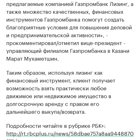
предлагаемые компанией Газпромбанк Лизинг, а
также множество качественных, финансовых
инструментов Газпромбанка помогут создать
благоприятные условия для повышения деловой
и предпринимательской активности», -
прокомментировал/отметил вице-президент -
управляющий филиалом Газпромбанка в Казани
Марат Мухаметшин.
Таким образом, используя лизинг как
финансовый инструмент, клиент получает
возможность взять практически любое
движимое или недвижимое имущество в
долгосрочную аренду с правом его
дальнейшего выкупа/возврата.
Подробности читайте в рубрике РБК+:
http://rt.rbcplus.ru/news/58dbae757a8aa9448870