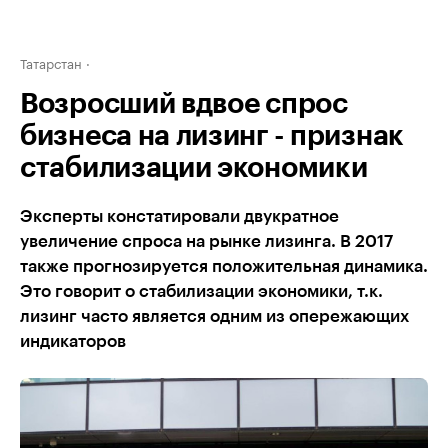
Татарстан
Возросший вдвое спрос
бизнеса на лизинг - признак
стабилизации экономики
Эксперты констатировали двукратное
увеличение спроса на рынке лизинга. В 2017
также прогнозируется положительная динамика.
Это говорит о стабилизации экономики, т.к.
лизинг часто является одним из опережающих
индикаторов