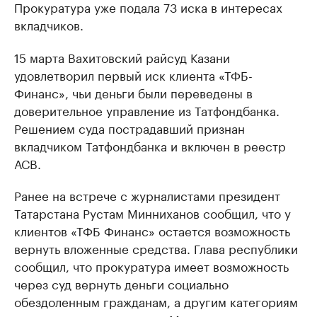
Прокуратура уже подала 73 иска в интересах
вкладчиков.
15 марта Вахитовский райсуд Казани
удовлетворил первый иск клиента «ТФБ-
Финанс», чьи деньги были переведены в
доверительное управление из Татфондбанка.
Решением суда пострадавший признан
вкладчиком Татфондбанка и включен в реестр
АСВ.
Ранее на встрече с журналистами президент
Татарстана Рустам Минниханов сообщил, что у
клиентов «ТФБ Финанс» остается возможность
вернуть вложенные средства. Глава республики
сообщил, что прокуратура имеет возможность
через суд вернуть деньги социально
обездоленным гражданам, а другим категориям