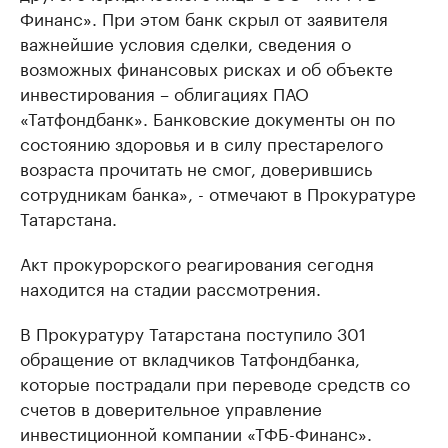
Финанс». При этом банк скрыл от заявителя
важнейшие условия сделки, сведения о
возможных финансовых рисках и об объекте
инвестирования – облигациях ПАО
«Татфондбанк». Банковские документы он по
состоянию здоровья и в силу престарелого
возраста прочитать не смог, доверившись
сотрудникам банка», - отмечают в Прокуратуре
Татарстана.
Акт прокурорского реагирования сегодня
находится на стадии рассмотрения.
В Прокуратуру Татарстана поступило 301
обращение от вкладчиков Татфондбанка,
которые пострадали при переводе средств со
счетов в доверительное управление
инвестиционной компании «ТФБ-Финанс».