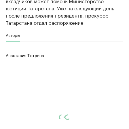
вкладчиков может помочь Министерство
юстиции Татарстана. Уже на следующий день
после предложения президента, прокурор
Татарстана отдал распоряжение
Авторы
Анастасия Тютрина