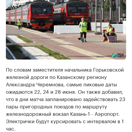
По словам заместителя начальника Горьковской
железной дороги по Казанскому региону
Александра Черемнова, самые пиковые даты
ожидаются 22, 24 и 28 июня. Он также добавил,
что в дни матча запланировано задействовать 23
пары пригородных поездов по маршруту
железнодорожный вокзал Казань-1 - Аэропорт.
Электрички будут курсировать с интервалом в 1
час.