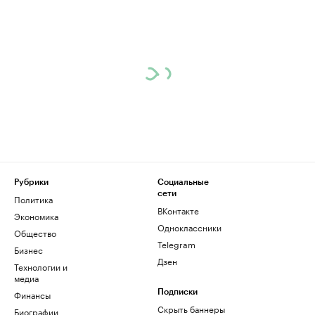
Рубрики
Социальные
сети
Политика
ВКонтакте
Экономика
Одноклассники
Общество
Telegram
Бизнес
Дзен
Технологии и
медиа
Финансы
Подписки
Скрыть баннеры
Биографии