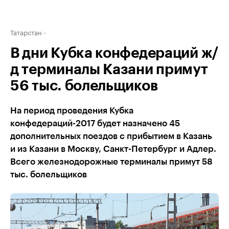
Татарстан
В дни Кубка конфедераций ж/
д терминалы Казани примут
56 тыс. болельщиков
На период проведения Кубка
конфедераций-2017 будет назначено 45
дополнительных поездов с прибытием в Казань
и из Казани в Москву, Санкт-Петербург и Адлер.
Всего железнодорожные терминалы примут 58
тыс. болельщиков