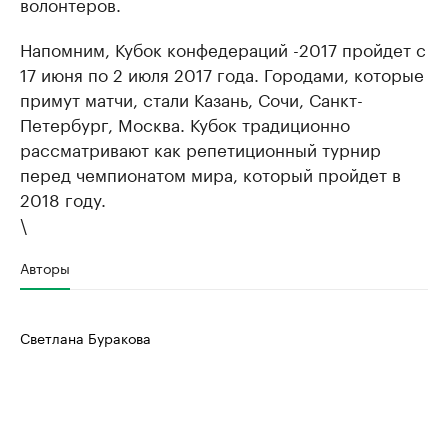
волонтеров.
Напомним, Кубок конфедераций -2017 пройдет с
17 июня по 2 июля 2017 года. Городами, которые
примут матчи, стали Казань, Сочи, Санкт-
Петербург, Москва. Кубок традиционно
рассматривают как репетиционный турнир
перед чемпионатом мира, который пройдет в
2018 году.
\
Авторы
Светлана Буракова