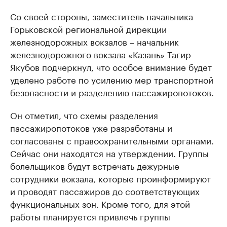
Со своей стороны, заместитель начальника
Горьковской региональной дирекции
железнодорожных вокзалов – начальник
железнодорожного вокзала «Казань» Тагир
Якубов подчеркнул, что особое внимание будет
уделено работе по усилению мер транспортной
безопасности и разделению пассажиропотоков.
Он отметил, что схемы разделения
пассажиропотоков уже разработаны и
согласованы с правоохранительными органами.
Сейчас они находятся на утверждении. Группы
болельщиков будут встречать дежурные
сотрудники вокзала, которые проинформируют
и проводят пассажиров до соответствующих
функциональных зон. Кроме того, для этой
работы планируется привлечь группы